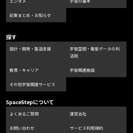
エンタメ
宇宙の基本
記事まとめ・お知らせ
探す
設計・開発・製造支援
宇宙空間・衛星データの利
活用
教育・キャリア
宇宙関連施設
その他宇宙関連サービス
SpaceStepについて
よくあるご質問
運営会社
お問い合わせ
サービス利用規約