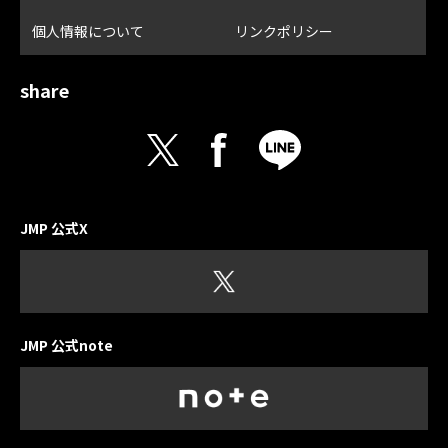
個人情報について
リンクポリシー
share
JMP 公式X
JMP 公式note