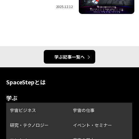
2025.12.12
学ぶ記事一覧へ
SpaceStepとは
学ぶ
宇宙ビジネス
宇宙の仕事
研究・テクノロジー
イベント・セミナー