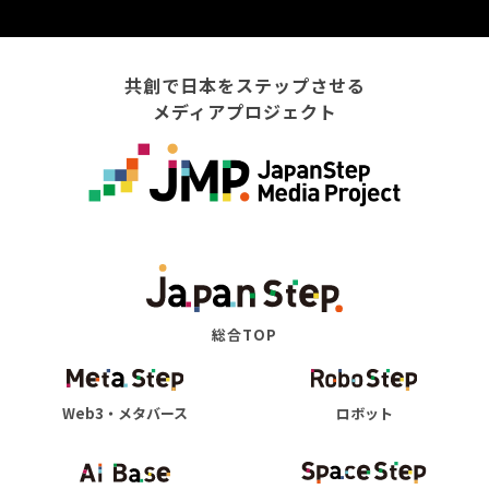
共創で日本をステップさせる
メディアプロジェクト
総合TOP
Web3・メタバース
ロボット