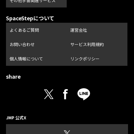
その他宇宙関連サービス
SpaceStepについて
よくあるご質問
運営会社
お問い合わせ
サービス利用規約
個人情報について
リンクポリシー
share
JMP 公式X