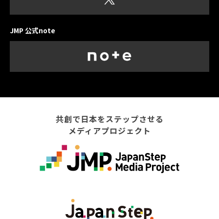
JMP 公式note
共創で日本をステップさせる
メディアプロジェクト