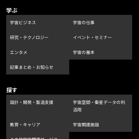
学ぶ
宇宙ビジネス
宇宙の仕事
研究・テクノロジー
イベント・セミナー
エンタメ
宇宙の基本
記事まとめ・お知らせ
探す
設計・開発・製造支援
宇宙空間・衛星データの利
活用
教育・キャリア
宇宙関連施設