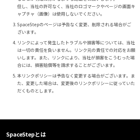
但し、当社の許可なく、当社のロゴマークやページの画面キ
ャプチャ（画像）は使用しないでください。
SpaceStepのページは予告なく変更、削除される場合がご
ざいます。
リンクによって発生したトラブルや損害等については、当社
は一切の責任を負いません。リンク元の責任での対応をお願
いします。また、リンクにより、当社が損害をこうむった場
合には、損害賠償等を請求することがございます。
本リンクポリシーは予告なく変更する場合がございます。ま
た、変更した場合は、変更後のリンクポリシーに従っていた
だくものとします。
SpaceStepとは