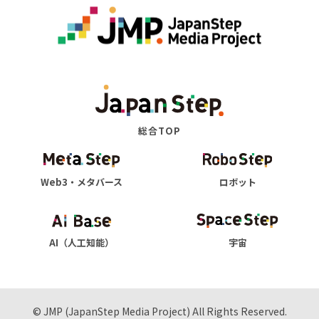
総合TOP
Web3・メタバース
ロボット
AI（人工知能）
宇宙
© JMP (JapanStep Media Project) All Rights Reserved.