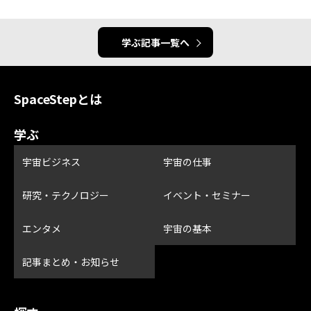
学ぶ記事一覧へ
SpaceStepとは
学ぶ
宇宙ビジネス
宇宙の仕事
研究・テクノロジー
イベント・セミナー
エンタメ
宇宙の基本
記事まとめ・お知らせ