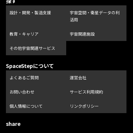
探す
設計・開発・製造支援
宇宙空間・衛星データの利
活用
教育・キャリア
宇宙関連施設
その他宇宙関連サービス
SpaceStepについて
よくあるご質問
運営会社
お問い合わせ
サービス利用規約
個人情報について
リンクポリシー
share