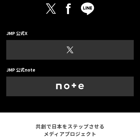
JMP 公式X
JMP 公式note
共創で日本をステップさせる
メディアプロジェクト