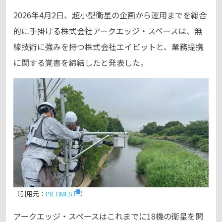
2026年4月2日、超小型衛星の企画から運用までを総合
的に手掛ける株式会社アークエッジ・スペースは、無
線技術に強みを持つ株式会社エイビットと、業務提携
に関する覚書を締結したと発表した。
（引用元：
PR TIMES
）
アークエッジ・スペースはこれまでに18機の衛星を開