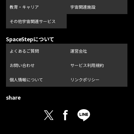
教育・キャリア
宇宙関連施設
その他宇宙関連サービス
SpaceStepについて
よくあるご質問
運営会社
お問い合わせ
サービス利用規約
個人情報について
リンクポリシー
share