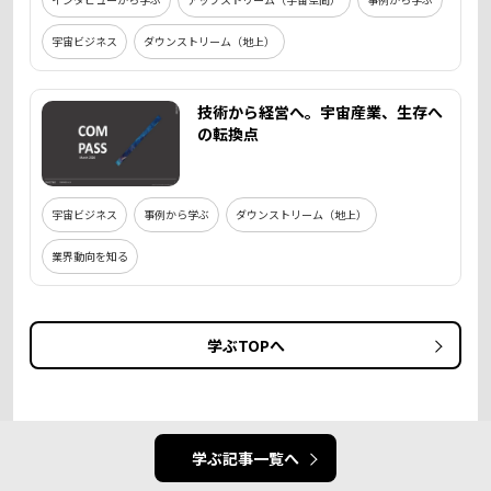
宇宙ビジネス
ダウンストリーム（地上）
技術から経営へ。宇宙産業、生存へ
の転換点
宇宙ビジネス
事例から学ぶ
ダウンストリーム（地上）
業界動向を知る
学ぶTOPへ
学ぶ記事一覧へ