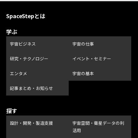
SpaceStepとは
学ぶ
宇宙ビジネス
宇宙の仕事
研究・テクノロジー
イベント・セミナー
エンタメ
宇宙の基本
記事まとめ・お知らせ
探す
設計・開発・製造支援
宇宙空間・衛星データの利
活用