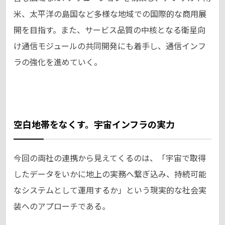
米、太平洋の島国など多様な地域での国際的な商用展
開を目指す。また、サービス品質の中核となる衛星向
け通信モジュールの共同開発にも着手し、通信インフ
ラの強化を進めていく。
空白地帯をなくす。宇宙インフラの実力
今回の両社の連携から見えてくるのは、「宇宙で取得
したデータをいかに地上の実務へ繋ぎ込み、持続可能
なシステムとして運用するか」という現実的な社会実
装へのアプローチである。