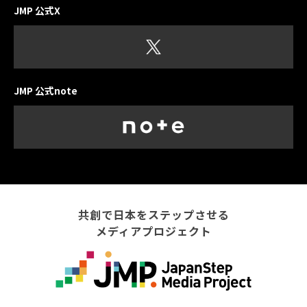
JMP 公式X
JMP 公式note
共創で日本をステップさせる
メディアプロジェクト