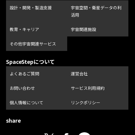
設計・開発・製造支援
宇宙空間・衛星データの利
活用
教育・キャリア
宇宙関連施設
その他宇宙関連サービス
SpaceStepについて
よくあるご質問
運営会社
お問い合わせ
サービス利用規約
個人情報について
リンクポリシー
share