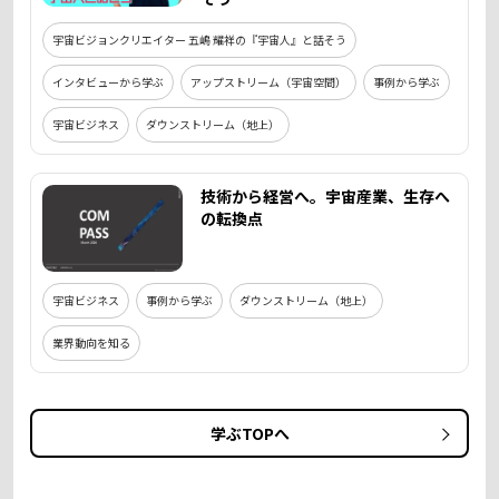
宇宙ビジョンクリエイター 五嶋 耀祥の『宇宙人』と話そう
インタビューから学ぶ
アップストリーム（宇宙空間）
事例から学ぶ
宇宙ビジネス
ダウンストリーム（地上）
技術から経営へ。宇宙産業、生存へ
の転換点
宇宙ビジネス
事例から学ぶ
ダウンストリーム（地上）
業界動向を知る
学ぶTOPへ