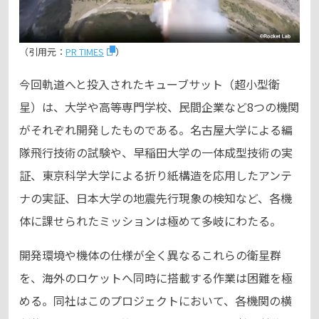
（引用元：
PR TIMES
）
今回軌道へと投入されたキューブサット（超小型衛
星）は、大学や高等専門学校、民間企業など8つの機関
がそれぞれ開発したものである。名古屋大学による編
隊飛行技術の試験や、早稲田大学の一体成型技術の実
証、東京科学大学による折り紙構造を応用したアンテ
ナの実証、日本大学の地震先行現象の検知など、各機
体に課せられたミッションは極めて多岐にわたる。
開発環境や機体の仕様が全く異なるこれらの衛星群
を、海外のロケットへ同時に搭載する作業は困難を極
める。同社はこのプロジェクトにおいて、各機関の横