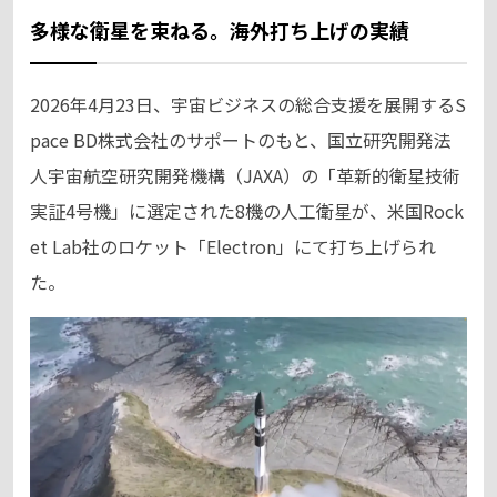
多様な衛星を束ねる。海外打ち上げの実績
2026年4月23日、宇宙ビジネスの総合支援を展開するS
pace BD株式会社のサポートのもと、国立研究開発法
人宇宙航空研究開発機構（JAXA）の「革新的衛星技術
実証4号機」に選定された8機の人工衛星が、米国Rock
et Lab社のロケット「Electron」にて打ち上げられ
た。