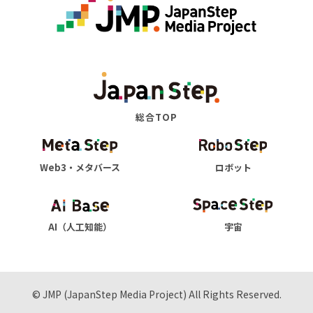
総合TOP
Web3・メタバース
ロボット
AI（人工知能）
宇宙
© JMP (JapanStep Media Project) All Rights Reserved.