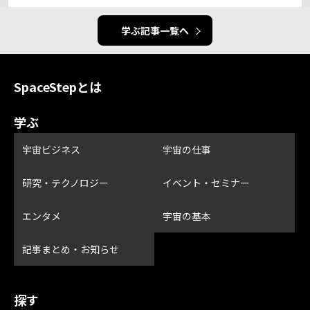
学ぶ記事一覧へ
SpaceStepとは
学ぶ
宇宙ビジネス
宇宙の仕事
研究・テクノロジー
イベント・セミナー
エンタメ
宇宙の基本
記事まとめ・お知らせ
探す