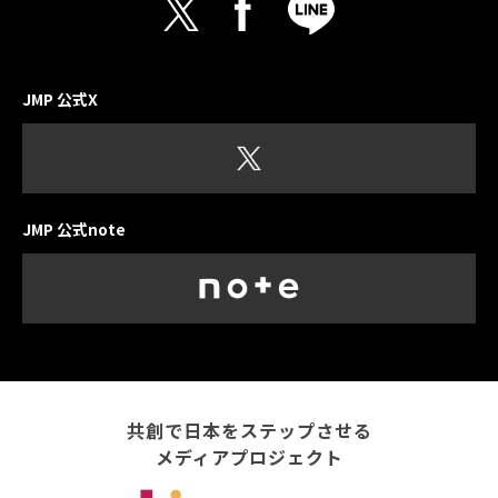
JMP 公式X
JMP 公式note
共創で日本をステップさせる
メディアプロジェクト