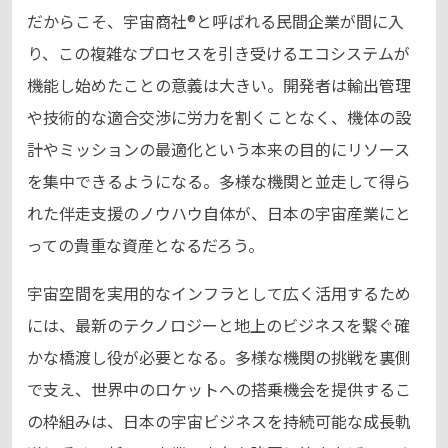
だからこそ、宇宙商社®と呼ばれる民間企業が間に入
り、この複雑なプロセスを引き受けるエコシステムが
機能し始めたことの意義は大きい。開発者は輸出管理
や技術的な適合交渉に労力を割くことなく、機体の設
計やミッションの最適化という本来の目的にリソース
を集中できるようになる。多様な機関と並走して得ら
れた伴走支援のノウハウ自体が、日本の宇宙産業にと
っての貴重な資産となるだろう。
宇宙空間を実用的なインフラとして広く活用するため
には、最新のテクノロジーと地上のビジネスを繋ぐ確
かな橋渡し役が必要となる。多様な機関の挑戦を裏側
で支え、世界中のロケットへの搭乗機会を提供するこ
の枠組みは、日本の宇宙ビジネスを持続可能な成長軌