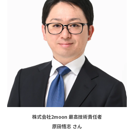
株式会社2moon 最高技術責任者
原田悟志 さん