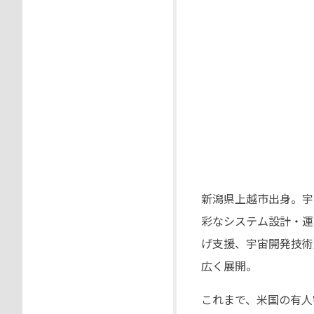
新潟県上越市出身。宇
彩なシステム設計・運
げ支援、宇宙開発技術
広く展開。
これまで、米国の有人