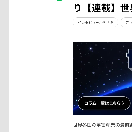
り【連載】世
インタビューから学ぶ
ア
世界各国の宇宙産業の最前