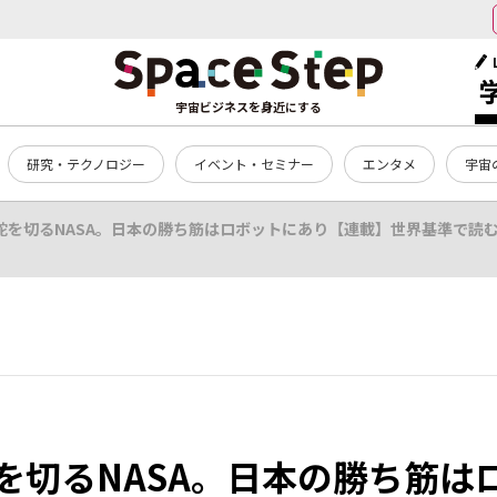
宇宙ビジネスを身近にする
研究・テクノロジー
イベント・セミナー
エンタメ
宇宙
舵を切るNASA。日本の勝ち筋はロボットにあり【連載】世界基準で読
を切るNASA。日本の勝ち筋は