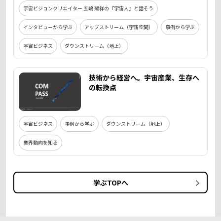
宇宙ビジョンクリエイター 五嶋 耀祥の『宇宙人』と話そう
インタビューから学ぶ
アップストリーム（宇宙空間）
事例から学ぶ
宇宙ビジネス
ダウンストリーム（地上）
技術から経営へ。宇宙産業、生存へ
の転換点
宇宙ビジネス
事例から学ぶ
ダウンストリーム（地上）
業界動向を知る
学ぶTOPへ