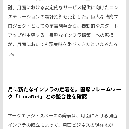
討。月面における安定的なサービス提供に向けたコン
ステレーションの設計指針も更新した。巨大な政府プ
ロジェクトとしての宇宙開発から、機動的なスタート
アップが主導する「身軽なインフラ構築」への転換
が、月面においても現実味を帯びてきたといえるだろ
う。
月に新たなインフラの定着を。国際フレームワー
ク「LunaNet」との整合性を確認
アークエッジ・スペースの発表は、月面における測位
インフラの確立によって、月面ビジネスの現在地が