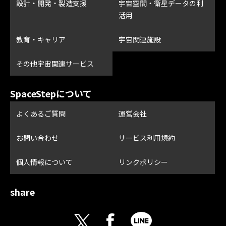
設計・開発・製造支援
宇宙空間・衛星データの利
活用
教育・キャリア
宇宙関連施設
その他宇宙関連サービス
SpaceStepについて
よくあるご質問
運営会社
お問い合わせ
サービス利用規約
個人情報について
リンクポリシー
share