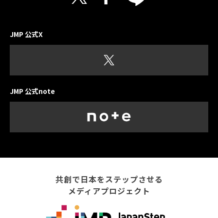
JMP 公式X
JMP 公式note
共創で日本をステップさせる
メディアプロジェクト