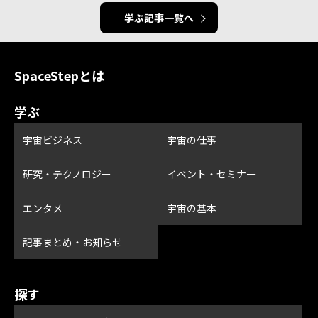
学ぶ記事一覧へ
SpaceStepとは
学ぶ
宇宙ビジネス
宇宙の仕事
研究・テクノロジー
イベント・セミナー
エンタメ
宇宙の基本
記事まとめ・お知らせ
探す