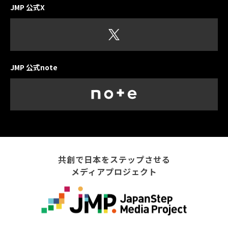
JMP 公式X
JMP 公式note
共創で日本をステップさせる
メディアプロジェクト