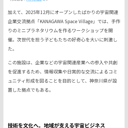
加えて、2025年12月にオープンしたばかりの宇宙関連
企業交流拠点「KANAGAWA Space Village」では、手作
りのミニプラネタリウムを作るワークショップを開
催。次世代を担う子どもたちの好奇心を大いに刺激し
た。
この施設は、企業などの宇宙関連産業への参入や共創
を促進するため、情報収集や日常的な交流によるコミ
ュニティ形成を図ることを目的として、神奈川県が設
置した拠点でもある。
技術を文化へ。地域が支える宇宙ビジネス