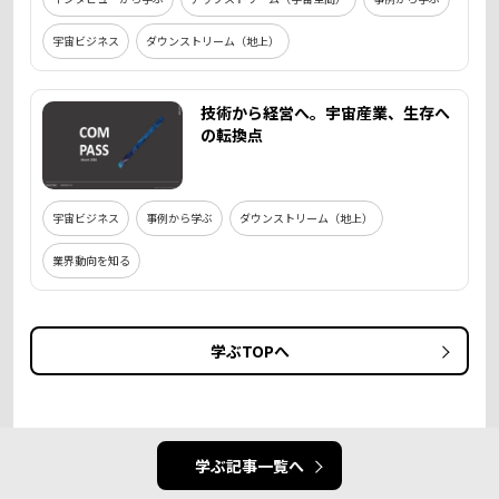
宇宙ビジネス
ダウンストリーム（地上）
技術から経営へ。宇宙産業、生存へ
の転換点
宇宙ビジネス
事例から学ぶ
ダウンストリーム（地上）
業界動向を知る
学ぶTOPへ
学ぶ記事一覧へ