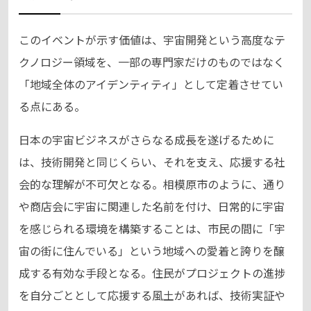
このイベントが示す価値は、宇宙開発という高度なテ
クノロジー領域を、一部の専門家だけのものではなく
「地域全体のアイデンティティ」として定着させてい
る点にある。
日本の宇宙ビジネスがさらなる成長を遂げるために
は、技術開発と同じくらい、それを支え、応援する社
会的な理解が不可欠となる。相模原市のように、通り
や商店会に宇宙に関連した名前を付け、日常的に宇宙
を感じられる環境を構築することは、市民の間に「宇
宙の街に住んでいる」という地域への愛着と誇りを醸
成する有効な手段となる。住民がプロジェクトの進捗
を自分ごととして応援する風土があれば、技術実証や