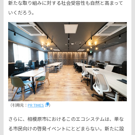
新たな取り組みに対する社会受容性も自然と高まって
いくだろう。
（引用元：
PR TIMES
）
さらに、相模原市におけるこのエコシステムは、単な
る市民向けの啓発イベントにとどまらない。新たに設