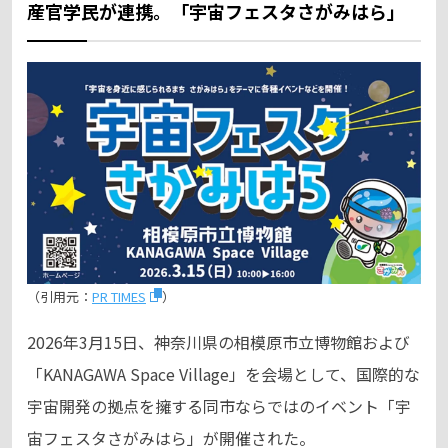
産官学民が連携。「宇宙フェスタさがみはら」
（引用元：
PR TIMES
）
2026年3月15日、神奈川県の相模原市立博物館および
「KANAGAWA Space Village」を会場として、国際的な
宇宙開発の拠点を擁する同市ならではのイベント「宇
宙フェスタさがみはら」が開催された。