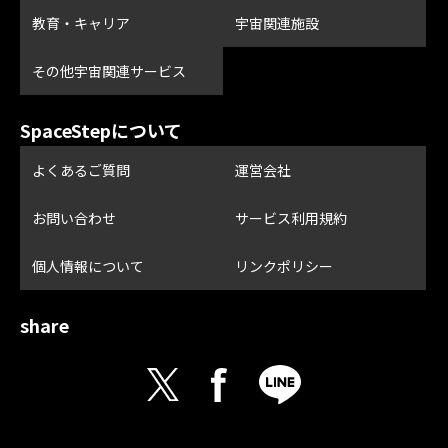
教育・キャリア
宇宙関連施設
その他宇宙関連サービス
SpaceStepについて
よくあるご質問
運営会社
お問い合わせ
サービス利用規約
個人情報について
リンクポリシー
share