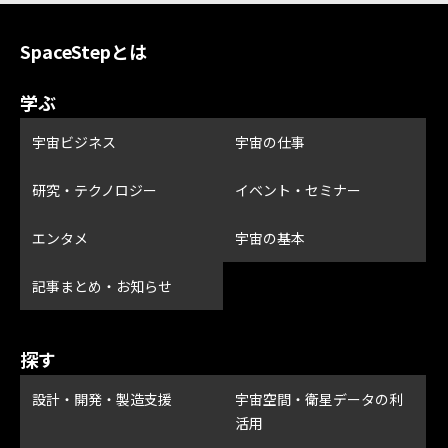
SpaceStepとは
学ぶ
宇宙ビジネス
宇宙の仕事
研究・テクノロジー
イベント・セミナー
エンタメ
宇宙の基本
記事まとめ・お知らせ
探す
設計・開発・製造支援
宇宙空間・衛星データの利
活用