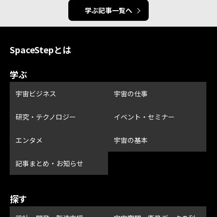
学ぶ記事一覧へ
SpaceStepとは
学ぶ
宇宙ビジネス
宇宙の仕事
研究・テクノロジー
イベント・セミナー
エンタメ
宇宙の基本
記事まとめ・お知らせ
探す