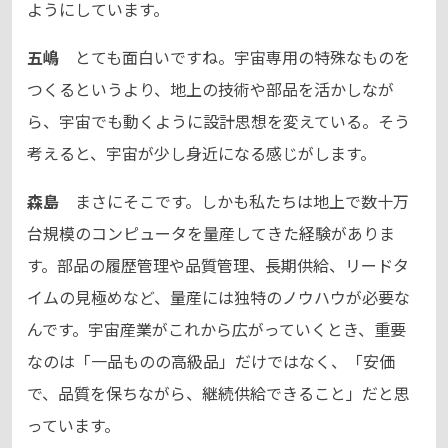
ようにしています。
五嶋
とても面白いですね。宇宙専用の特殊なものを
つくるというより、地上の技術や部品を活かしなが
ら、宇宙でも動くように設計思想を変えている。そう
考えると、宇宙が少し身近になる感じがします。
森島
まさにそこです。しかも私たちは地上で数十万
台規模のコンピュータを量産してきた経験がありま
す。部品の履歴管理や品質管理、長期供給、リードタ
イムの見極めなど、量産には独特のノウハウが必要な
んです。宇宙産業がこれから広がっていくとき、重要
なのは「一品ものの高級品」だけではなく、「安価
で、品質を保ちながら、継続供給できること」だと思
っています。