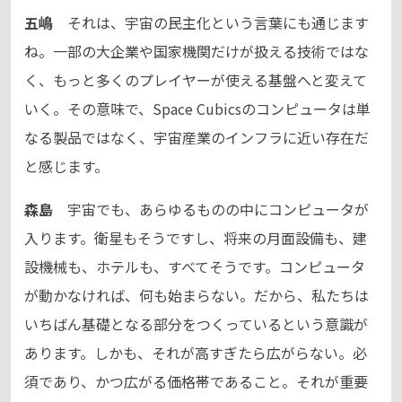
五嶋
それは、宇宙の民主化という言葉にも通じます
ね。一部の大企業や国家機関だけが扱える技術ではな
く、もっと多くのプレイヤーが使える基盤へと変えて
いく。その意味で、Space Cubicsのコンピュータは単
なる製品ではなく、宇宙産業のインフラに近い存在だ
と感じます。
森島
宇宙でも、あらゆるものの中にコンピュータが
入ります。衛星もそうですし、将来の月面設備も、建
設機械も、ホテルも、すべてそうです。コンピュータ
が動かなければ、何も始まらない。だから、私たちは
いちばん基礎となる部分をつくっているという意識が
あります。しかも、それが高すぎたら広がらない。必
須であり、かつ広がる価格帯であること。それが重要