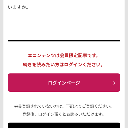
いますか。
本コンテンツは会員限定記事です。
続きを読みたい方はログインください。
ログインページ
会員登録されていない方は、下記よりご登録ください。
登録後、ログイン頂くとお読みいただけます。