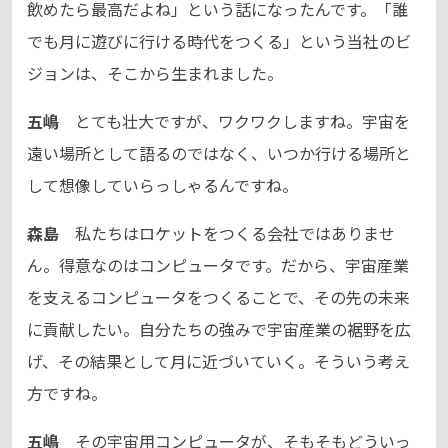
飲めたら最高だよね」という話になったんです。「誰
でも月に遊びに行ける時代をつくる」という当社のビ
ジョンは、そこから生まれました。
五嶋
とても壮大ですが、ワクワクしますね。宇宙を
遠い場所として語るのではなく、いつか行ける場所と
して想像していらっしゃるんですね。
森島
私たちはロケットをつくる会社ではありませ
ん。得意なのはコンピュータです。だから、宇宙産業
を支えるコンピュータをつくることで、その先の未来
に貢献したい。自分たちの強みで宇宙産業の裾野を広
げ、その結果として月に近づいていく。そういう考え
方ですね。
五嶋
その宇宙用コンピュータが、そもそもどういっ