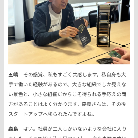
五嶋
その感覚、私もすごく共感します。私自身も大
手で働いた経験があるので、大きな組織でしか見えな
い景色と、小さな組織だからこそ得られる手応えの両
方があることはよく分かります。森島さんは、その後
スタートアップへ移られたんですよね。
森島
はい。社員が二人しかいないような会社に入り