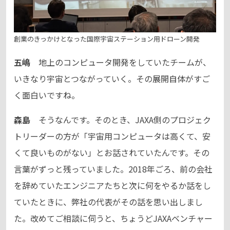
創業のきっかけとなった国際宇宙ステーション用ドローン開発
五嶋
地上のコンピュータ開発をしていたチームが、
いきなり宇宙とつながっていく。その展開自体がすご
く面白いですね。
森島
そうなんです。そのとき、JAXA側のプロジェク
トリーダーの方が「宇宙用コンピュータは高くて、安
くて良いものがない」とお話されていたんです。その
言葉がずっと残っていました。2018年ごろ、前の会社
を辞めていたエンジニアたちと次に何をやるか話をし
ていたときに、弊社の代表がその話を思い出しまし
た。改めてご相談に伺うと、ちょうどJAXAベンチャー