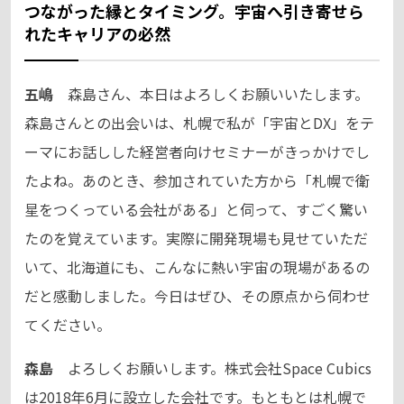
つながった縁とタイミング。宇宙へ引き寄せら
れたキャリアの必然
五嶋
森島さん、本日はよろしくお願いいたします。
森島さんとの出会いは、札幌で私が「宇宙とDX」をテ
ーマにお話しした経営者向けセミナーがきっかけでし
たよね。あのとき、参加されていた方から「札幌で衛
星をつくっている会社がある」と伺って、すごく驚い
たのを覚えています。実際に開発現場も見せていただ
いて、北海道にも、こんなに熱い宇宙の現場があるの
だと感動しました。今日はぜひ、その原点から伺わせ
てください。
森島
よろしくお願いします。株式会社Space Cubics
は2018年6月に設立した会社です。もともとは札幌で