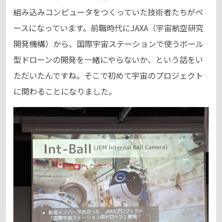
組み込みコンピュータをつくっていた技術者たちがベ
ースになっています。前職時代にJAXA（宇宙航空研究
開発機構）から、国際宇宙ステーションで使うボール
型ドローンの開発を一緒にやらないか、という話をい
ただいたんですね。そこで初めて宇宙のプロジェクト
に関わることになりました。