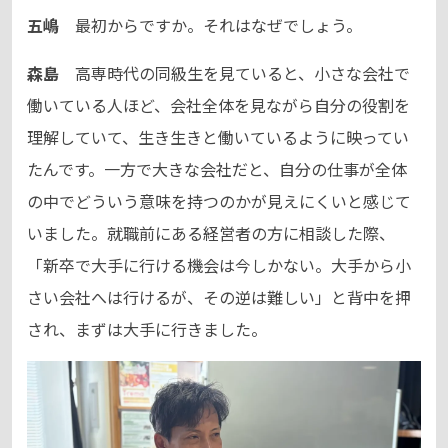
五嶋
最初からですか。それはなぜでしょう。
森島
高専時代の同級生を見ていると、小さな会社で
働いている人ほど、会社全体を見ながら自分の役割を
理解していて、生き生きと働いているように映ってい
たんです。一方で大きな会社だと、自分の仕事が全体
の中でどういう意味を持つのかが見えにくいと感じて
いました。就職前にある経営者の方に相談した際、
「新卒で大手に行ける機会は今しかない。大手から小
さい会社へは行けるが、その逆は難しい」と背中を押
され、まずは大手に行きました。