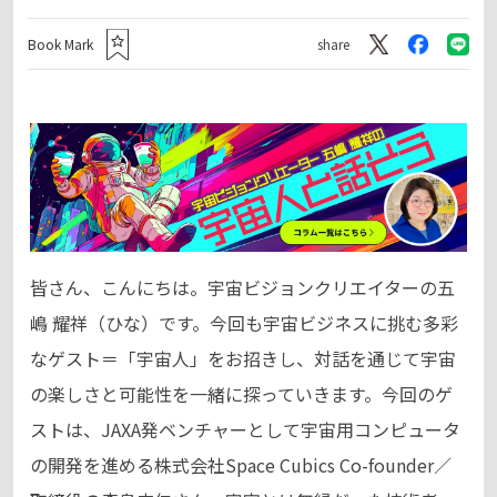
Book Mark
share
皆さん、こんにちは。宇宙ビジョンクリエイターの五
嶋 耀祥（ひな）です。今回も宇宙ビジネスに挑む多彩
なゲスト＝「宇宙人」をお招きし、対話を通じて宇宙
の楽しさと可能性を一緒に探っていきます。今回のゲ
ストは、JAXA発ベンチャーとして宇宙用コンピュータ
の開発を進める株式会社Space Cubics Co-founder／