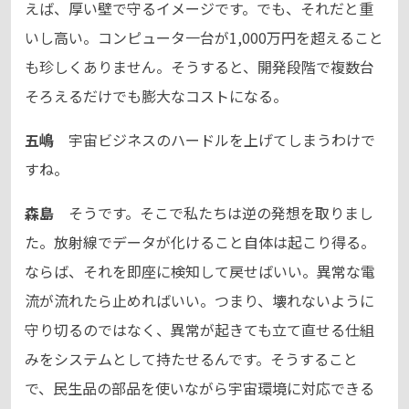
えば、厚い壁で守るイメージです。でも、それだと重
いし高い。コンピュータ一台が1,000万円を超えること
も珍しくありません。そうすると、開発段階で複数台
そろえるだけでも膨大なコストになる。
五嶋
宇宙ビジネスのハードルを上げてしまうわけで
すね。
森島
そうです。そこで私たちは逆の発想を取りまし
た。放射線でデータが化けること自体は起こり得る。
ならば、それを即座に検知して戻せばいい。異常な電
流が流れたら止めればいい。つまり、壊れないように
守り切るのではなく、異常が起きても立て直せる仕組
みをシステムとして持たせるんです。そうすること
で、民生品の部品を使いながら宇宙環境に対応できる