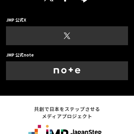
JMP 公式X
JMP 公式note
共創で日本をステップさせる
メディアプロジェクト