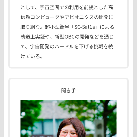
として、宇宙空間での利用を前提とした高
信頼コンピュータやアビオニクスの開発に
取り組む。超小型衛星「SC-Sat1a」による
軌道上実証や、新型OBCの開発などを通じ
て、宇宙開発のハードルを下げる挑戦を続
けている。
聞き手