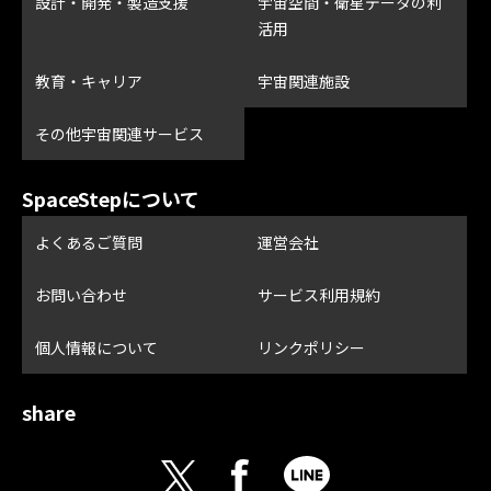
設計・開発・製造支援
宇宙空間・衛星データの利
活用
教育・キャリア
宇宙関連施設
その他宇宙関連サービス
SpaceStepについて
よくあるご質問
運営会社
お問い合わせ
サービス利用規約
個人情報について
リンクポリシー
share