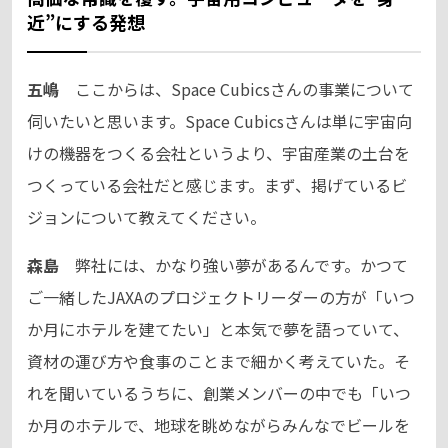
近”にする発想
五嶋
ここからは、Space Cubicsさんの事業について
伺いたいと思います。Space Cubicsさんは単に宇宙向
けの機器をつくる会社というより、宇宙産業の土台を
つくっている会社だと感じます。まず、掲げているビ
ジョンについて教えてください。
森島
弊社には、かなり強い夢があるんです。かつて
ご一緒したJAXAのプロジェクトリーダーの方が「いつ
か月にホテルを建てたい」と本気で夢を語っていて、
資材の運び方や食事のことまで細かく考えていた。そ
れを聞いているうちに、創業メンバーの中でも「いつ
か月のホテルで、地球を眺めながらみんなでビールを