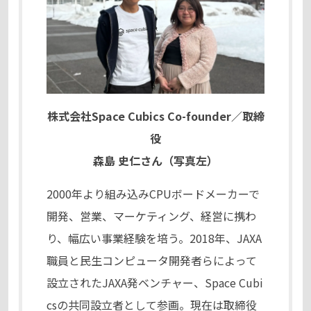
株式会社Space Cubics Co-founder／取締
役
森島 史仁さん（写真左）
2000年より組み込みCPUボードメーカーで
開発、営業、マーケティング、経営に携わ
り、幅広い事業経験を培う。2018年、JAXA
職員と民生コンピュータ開発者らによって
設立されたJAXA発ベンチャー、Space Cubi
csの共同設立者として参画。現在は取締役