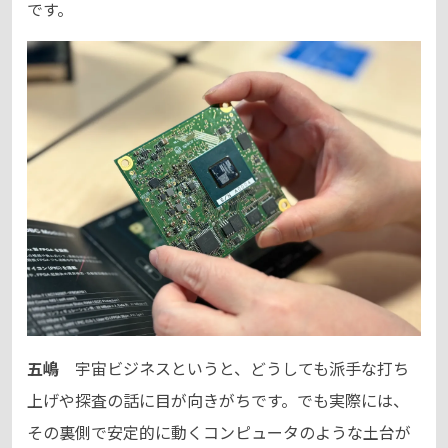
です。
五嶋
宇宙ビジネスというと、どうしても派手な打ち
上げや探査の話に目が向きがちです。でも実際には、
その裏側で安定的に動くコンピュータのような土台が