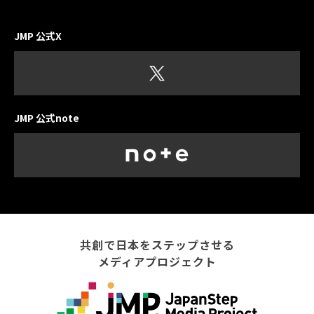
JMP 公式X
JMP 公式note
共創で日本をステップさせる
メディアプロジェクト