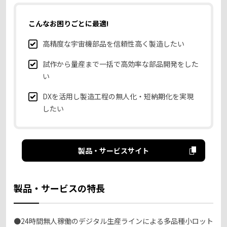
こんなお困りごとに最適!
高精度な宇宙機部品を信頼性高く製造したい
試作から量産まで一括で高効率な部品開発をした
い
DXを活用し製造工程の無人化・短納期化を実現
したい
製品・サービスサイト
製品・サービスの特長
●24時間無人稼働のデジタル生産ラインによる多品種小ロット