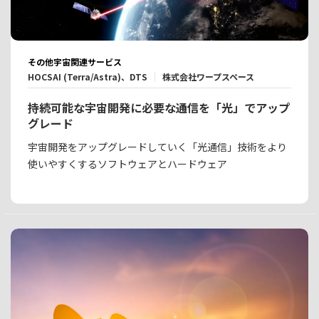
その他宇宙関連サービス
HOCSAI (Terra/Astra)、DTS
株式会社ワープスペース
持続可能な宇宙開発に必要な通信を「光」でアップ
グレード
宇宙開発をアップグレードしていく「光通信」技術をより
使いやすくするソフトウェアとハードウェア