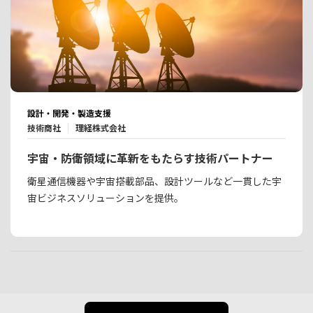
設計・開発・製造支援
技術商社
理経株式会社
宇宙・防衛領域に革新をもたらす技術パートナー
衛星通信機器や宇宙搭載部品、設計ツールなど一貫した宇
宙ビジネスソリューションを提供。