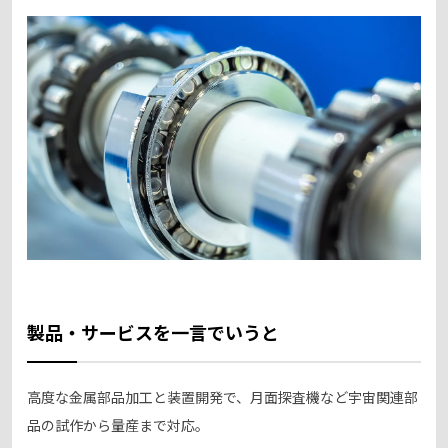
製品・サービスを一言でいうと
高度な金属部品加工と装置開発で、月面探査機など宇宙関連部
品の試作から量産まで対応。