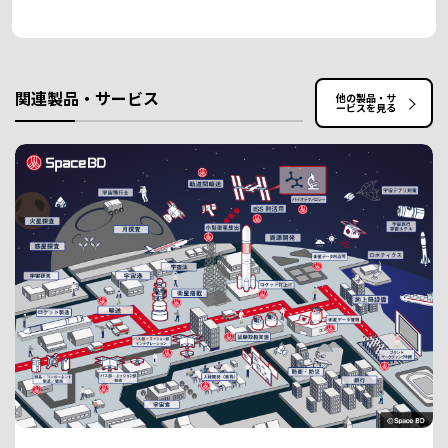
関連製品・サービス
他の製品・サ
ービスを見る