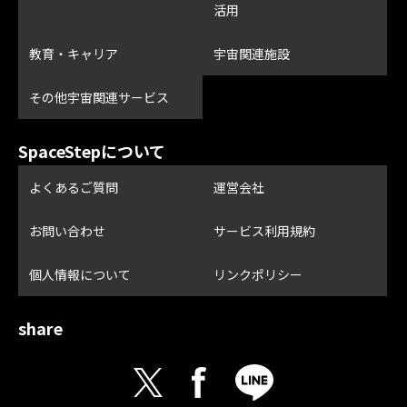
活用
教育・キャリア
宇宙関連施設
その他宇宙関連サービス
SpaceStepについて
よくあるご質問
運営会社
お問い合わせ
サービス利用規約
個人情報について
リンクポリシー
share