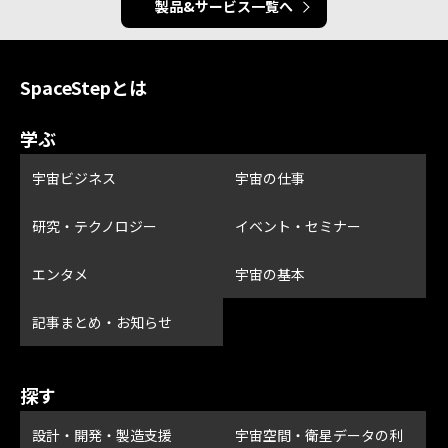
製品&サービス一覧へ
SpaceStepとは
学ぶ
宇宙ビジネス
宇宙の仕事
研究・テクノロジー
イベント・セミナー
エンタメ
宇宙の基本
記事まとめ・お知らせ
探す
設計・開発・製造支援
宇宙空間・衛星データの利