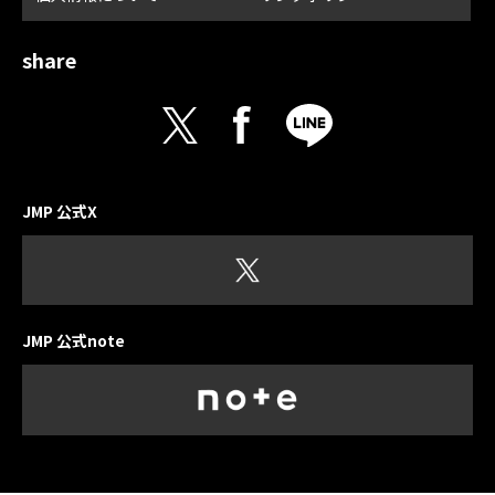
share
JMP 公式X
JMP 公式note