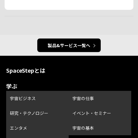
製品&サービス一覧へ
SpaceStepとは
学ぶ
宇宙ビジネス
宇宙の仕事
研究・テクノロジー
イベント・セミナー
エンタメ
宇宙の基本