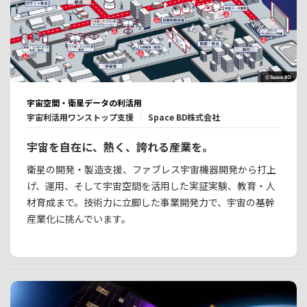
宇宙空間・衛星データの利活用
宇宙利活用ワンストップ支援
Space BD株式会社
宇宙を自在に、熱く、誇れる産業を。
衛星の開発・製造支援、ファブレス宇宙機器開発から打上
げ、運用、そして宇宙空間を活用した実証実験、教育・人
材育成まで。技術力に立脚した事業開発力で、宇宙の基幹
産業化に挑んでいます。