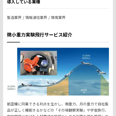
導入している業種
製造業界
情報通信業界
環境業界
微小重力実験飛行サービス紹介
航空機に同乗できる利点を生かし、無重力、月の重力で自社製
品が正しく機能するかなどの「その場観察実験」や宇宙旅行、