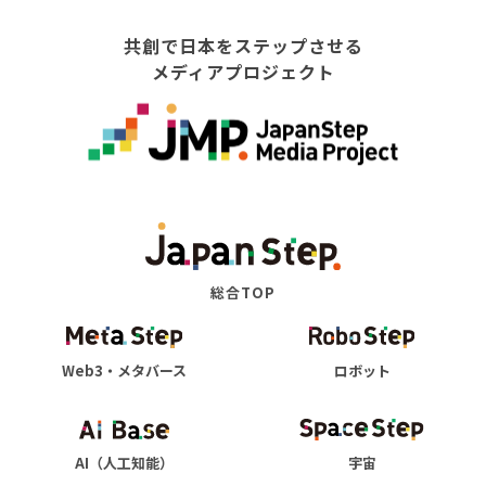
共創で日本をステップさせる
メディアプロジェクト
総合TOP
Web3・メタバース
ロボット
AI（人工知能）
宇宙