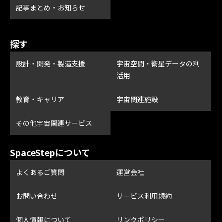
記事まとめ・お知らせ
探す
設計・開発・製造支援
宇宙空間・衛星データの利
活用
教育・キャリア
宇宙関連施設
その他宇宙関連サービス
SpaceStepについて
よくあるご質問
運営会社
お問い合わせ
サービス利用規約
個人情報について
リンクポリシー