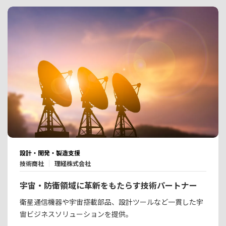
設計・開発・製造支援
技術商社
理経株式会社
宇宙・防衛領域に革新をもたらす技術パートナー
衛星通信機器や宇宙搭載部品、設計ツールなど一貫した宇
宙ビジネスソリューションを提供。