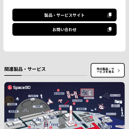
製品・サービスサイト
お問い合わせ
関連製品・サービス
他の製品・サ
ービスを見る