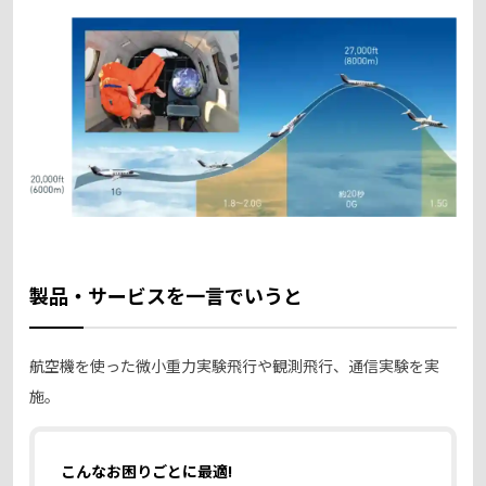
製品・サービスを一言でいうと
航空機を使った微小重力実験飛行や観測飛行、通信実験を実
施。
こんなお困りごとに最適!