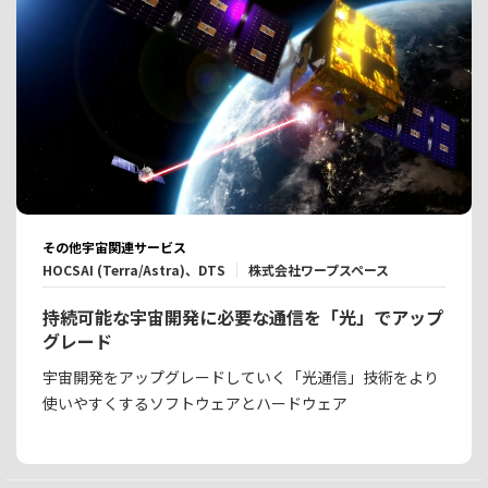
その他宇宙関連サービス
HOCSAI (Terra/Astra)、DTS
株式会社ワープスペース
持続可能な宇宙開発に必要な通信を「光」でアップ
グレード
宇宙開発をアップグレードしていく「光通信」技術をより
使いやすくするソフトウェアとハードウェア