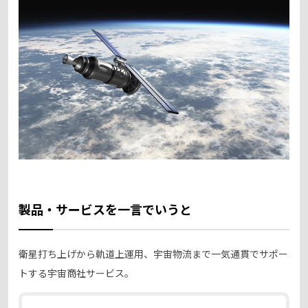
製品・サービスを一言でいうと
衛星打ち上げから軌道上運用、宇宙物流まで一気通貫でサポー
トする宇宙商社サービス。