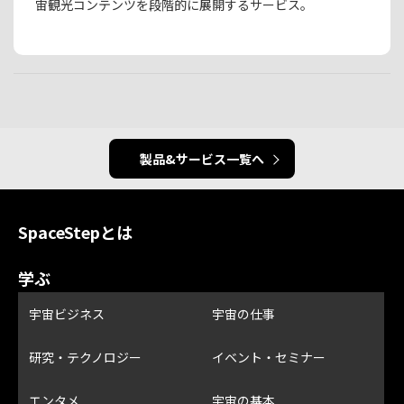
宙観光コンテンツを段階的に展開するサービス。
製品&サービス一覧へ
SpaceStepとは
学ぶ
宇宙ビジネス
宇宙の仕事
研究・テクノロジー
イベント・セミナー
エンタメ
宇宙の基本