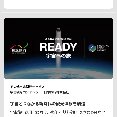
その他宇宙関連サービス
宇宙観光コンテンツ
日本旅行株式会社
宇宙とつながる新時代の観光体験を創造
宇宙旅行商用化に向け、教育・地域活性化を含む多彩な宇