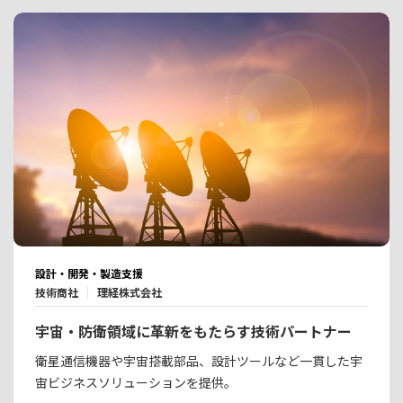
設計・開発・製造支援
技術商社
理経株式会社
宇宙・防衛領域に革新をもたらす技術パートナー
衛星通信機器や宇宙搭載部品、設計ツールなど一貫した宇
宙ビジネスソリューションを提供。