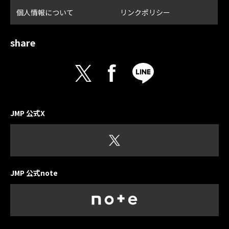
個人情報について
リンクポリシー
share
JMP 公式X
JMP 公式note