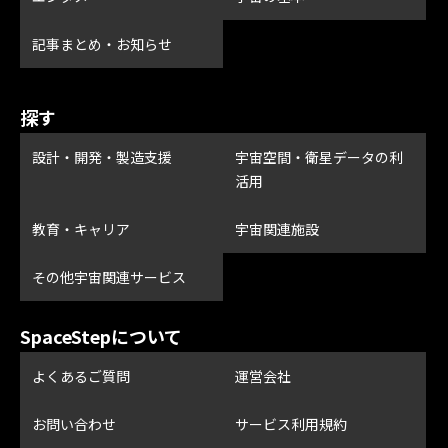
記事まとめ・お知らせ
探す
設計・開発・製造支援
宇宙空間・衛星データの利
活用
教育・キャリア
宇宙関連施設
その他宇宙関連サービス
SpaceStepについて
よくあるご質問
運営会社
お問い合わせ
サービス利用規約