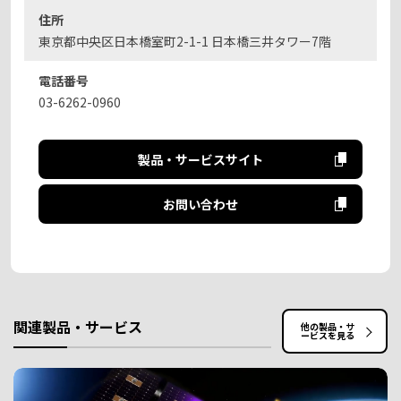
住所
東京都中央区日本橋室町2-1-1 日本橋三井タワー7階
電話番号
03-6262-0960
製品・サービスサイト
お問い合わせ
関連製品・サービス
他の製品・サ
ービスを見る