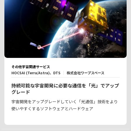
その他宇宙関連サービス
HOCSAI (Terra/Astra)、DTS
株式会社ワープスペース
持続可能な宇宙開発に必要な通信を「光」でアップ
グレード
宇宙開発をアップグレードしていく「光通信」技術をより
使いやすくするソフトウェアとハードウェア