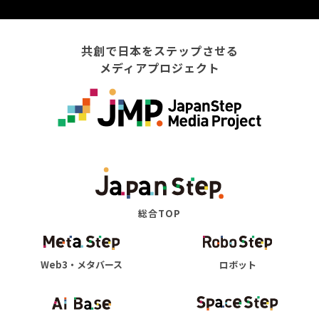
共創で日本をステップさせる
メディアプロジェクト
総合TOP
Web3・メタバース
ロボット