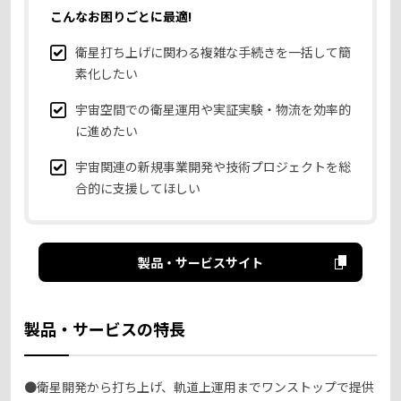
こんなお困りごとに最適!
衛星打ち上げに関わる複雑な手続きを一括して簡
素化したい
宇宙空間での衛星運用や実証実験・物流を効率的
に進めたい
宇宙関連の新規事業開発や技術プロジェクトを総
合的に支援してほしい
製品・サービスサイト
製品・サービスの特長
●衛星開発から打ち上げ、軌道上運用までワンストップで提供