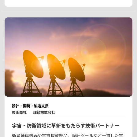
設計・開発・製造支援
技術商社
理経株式会社
宇宙・防衛領域に革新をもたらす技術パートナー
衛星通信機器や宇宙搭載部品、設計ツールなど一貫した宇