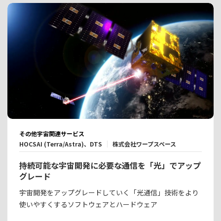
その他宇宙関連サービス
HOCSAI (Terra/Astra)、DTS
株式会社ワープスペース
持続可能な宇宙開発に必要な通信を「光」でアップ
グレード
宇宙開発をアップグレードしていく「光通信」技術をより
使いやすくするソフトウェアとハードウェア