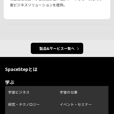
宙ビジネスソリューションを提供。
製品&サービス一覧へ
SpaceStepとは
学ぶ
宇宙ビジネス
宇宙の仕事
研究・テクノロジー
イベント・セミナー