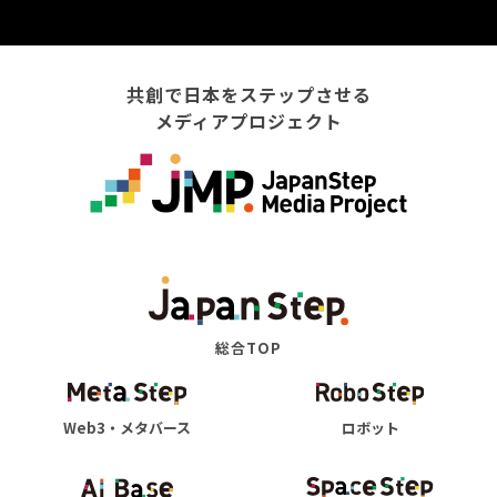
共創で日本をステップさせる
メディアプロジェクト
総合TOP
Web3・メタバース
ロボット