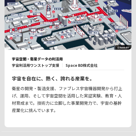
宇宙空間・衛星データの利活用
宇宙利活用ワンストップ支援
Space BD株式会社
宇宙を自在に、熱く、誇れる産業を。
衛星の開発・製造支援、ファブレス宇宙機器開発から打上
げ、運用、そして宇宙空間を活用した実証実験、教育・人
材育成まで。技術力に立脚した事業開発力で、宇宙の基幹
産業化に挑んでいます。