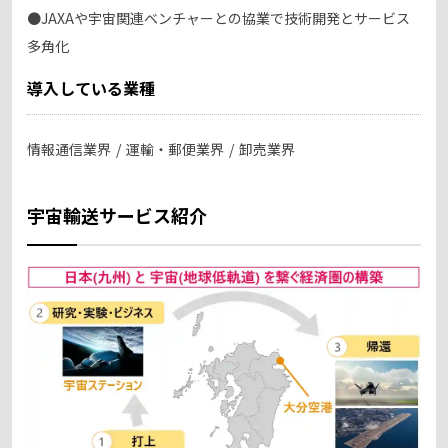
●JAXAや宇宙関連ベンチャーとの協業で技術開発とサービス
多角化
導入している業種
情報通信業界
運輸・郵便業界
卸売業界
宇宙輸送サービス紹介