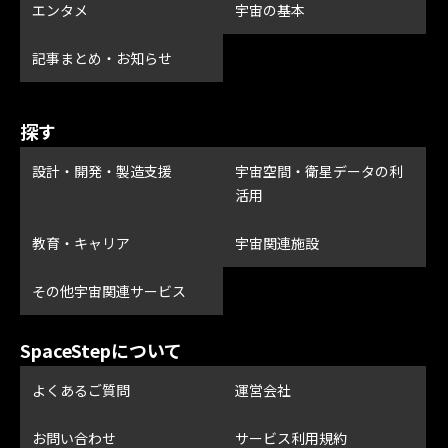
エンタメ
宇宙の基本
記事まとめ・お知らせ
探す
設計・開発・製造支援
宇宙空間・衛星データの利
活用
教育・キャリア
宇宙関連施設
その他宇宙関連サービス
SpaceStepについて
よくあるご質問
運営会社
お問い合わせ
サービス利用規約