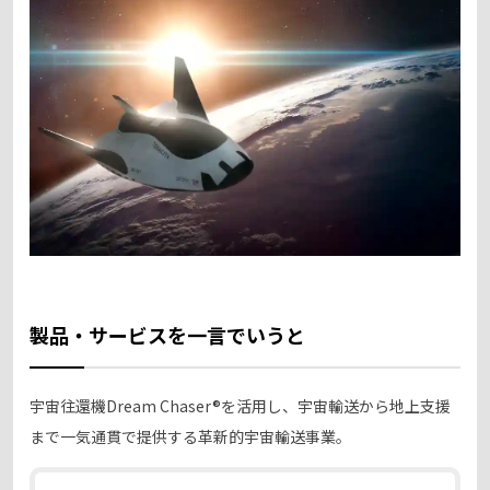
製品・サービスを一言でいうと
宇宙往還機Dream Chaser®を活用し、宇宙輸送から地上支援
まで一気通貫で提供する革新的宇宙輸送事業。