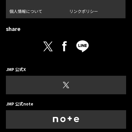
個人情報について
リンクポリシー
share
JMP 公式X
JMP 公式note