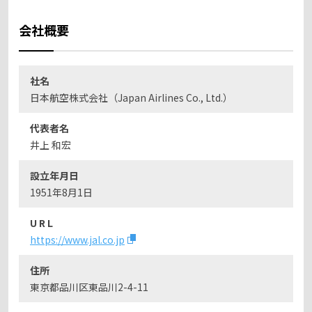
会社概要
社名
日本航空株式会社（Japan Airlines Co., Ltd.）
代表者名
井上 和宏
設立年月日
1951年8月1日
U R L
https://www.jal.co.jp
住所
東京都品川区東品川2-4-11