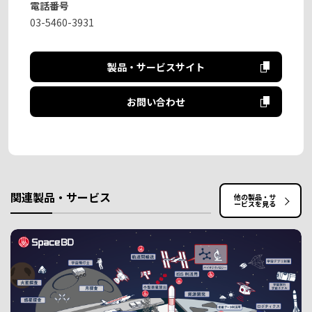
電話番号
03-5460-3931
製品・サービスサイト
お問い合わせ
関連製品・サービス
他の製品・サ
ービスを見る