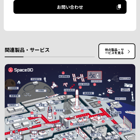
お問い合わせ
関連製品・サービス
他の製品・サ
ービスを見る