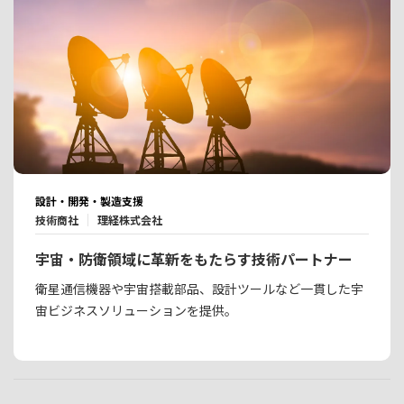
設計・開発・製造支援
技術商社
理経株式会社
宇宙・防衛領域に革新をもたらす技術パートナー
衛星通信機器や宇宙搭載部品、設計ツールなど一貫した宇
宙ビジネスソリューションを提供。