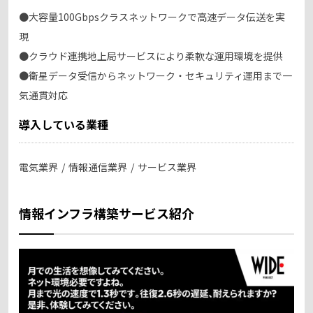
●大容量100Gbpsクラスネットワークで高速データ伝送を実
現
●クラウド連携地上局サービスにより柔軟な運用環境を提供
●衛星データ受信からネットワーク・セキュリティ運用まで一
気通貫対応
導入している業種
電気業界
情報通信業界
サービス業界
情報インフラ構築サービス紹介