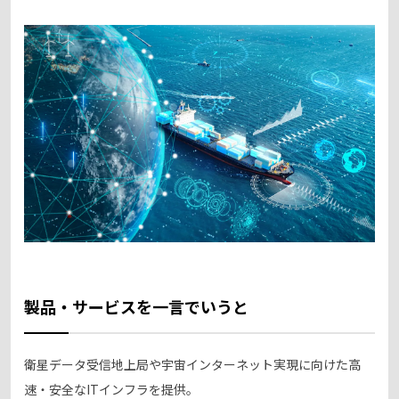
製品・サービスを一言でいうと
衛星データ受信地上局や宇宙インターネット実現に向けた高
速・安全なITインフラを提供。