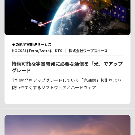
その他宇宙関連サービス
HOCSAI (Terra/Astra)、DTS
株式会社ワープスペース
持続可能な宇宙開発に必要な通信を「光」でアップ
グレード
宇宙開発をアップグレードしていく「光通信」技術をより
使いやすくするソフトウェアとハードウェア