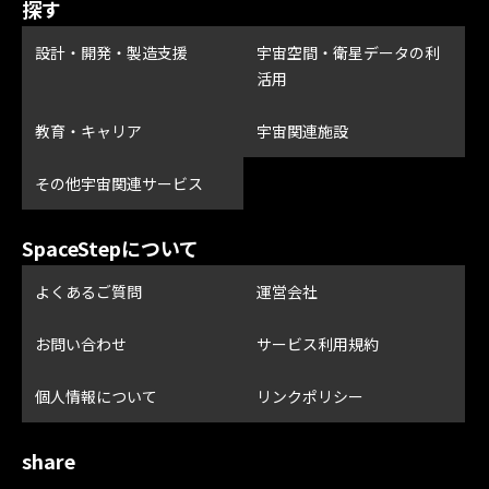
探す
設計・開発・製造支援
宇宙空間・衛星データの利
活用
教育・キャリア
宇宙関連施設
その他宇宙関連サービス
SpaceStepについて
よくあるご質問
運営会社
お問い合わせ
サービス利用規約
個人情報について
リンクポリシー
share