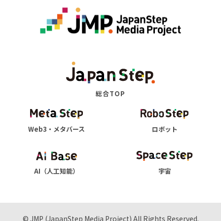
総合TOP
Web3・メタバース
ロボット
AI（人工知能）
宇宙
© JMP (JapanStep Media Project) All Rights Reserved.