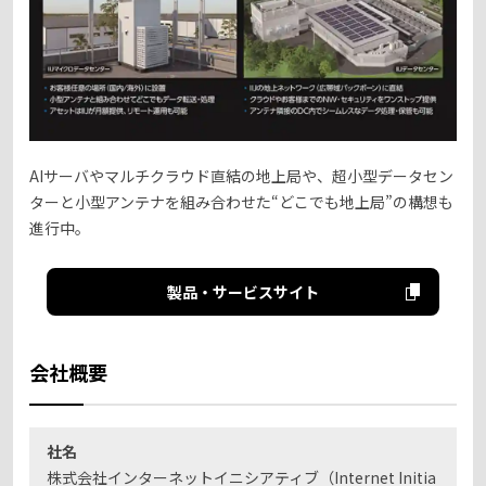
AIサーバやマルチクラウド直結の地上局や、超小型データセン
ターと小型アンテナを組み合わせた“どこでも地上局”の構想も
進行中。
製品・サービスサイト
会社概要
社名
株式会社インターネットイニシアティブ（Internet Initia