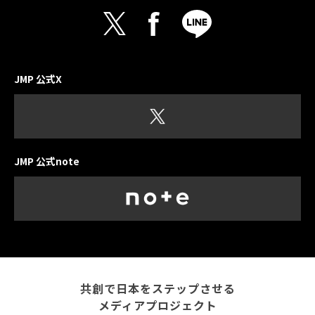
JMP 公式X
JMP 公式note
共創で日本をステップさせる
メディアプロジェクト