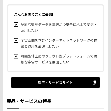
こんなお困りごとに最適!
多彩な衛星データを高速かつ安全に地上で受信・
活用したい
宇宙空間を含むインターネットネットワークの構
築と運用を最適化したい
可搬型地上局やクラウド型プラットフォームで柔
軟な宇宙サービスを展開したい
製品・サービスサイト
製品・サービスの特長