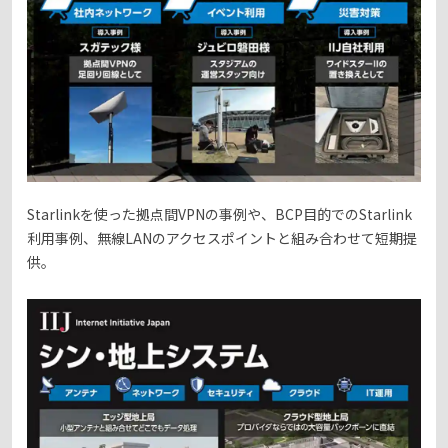
Starlinkを使った拠点間VPNの事例や、BCP目的でのStarlink
利用事例、無線LANのアクセスポイントと組み合わせて短期提
供。