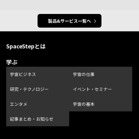
製品&サービス一覧へ
SpaceStepとは
学ぶ
宇宙ビジネス
宇宙の仕事
研究・テクノロジー
イベント・セミナー
エンタメ
宇宙の基本
記事まとめ・お知らせ