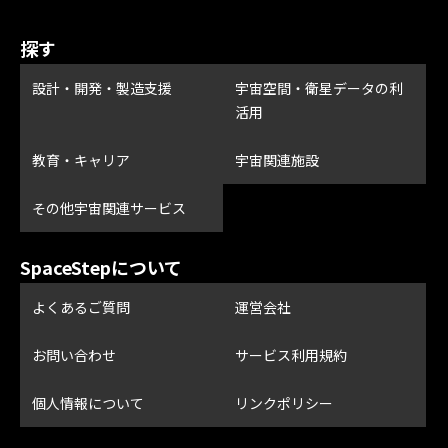
探す
設計・開発・製造支援
宇宙空間・衛星データの利
活用
教育・キャリア
宇宙関連施設
その他宇宙関連サービス
SpaceStepについて
よくあるご質問
運営会社
お問い合わせ
サービス利用規約
個人情報について
リンクポリシー