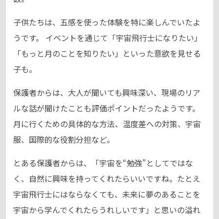
子供たちは、五感を使った体験を特に楽しんでいたよ
うです。 イベントを通じて「宇宙飛行士になりたい」
「もっと月のことを知りたい」といった意欲を見せる
子も。
保護者からは、大人が聞いても興味深い、現場のリア
ルな話が聞けたことも評価ポイントだったようです。
月に行くための具体的な方法、温度差への対策、宇宙
服、国際的な役割分担など。
とある保護者からは、「宇宙を“勉強”としてではな
く、自然に興味を持ってくれたらいいですね。たとえ
宇宙飛行士にはならなくても、未来に夢のあることを
宇宙から学んでくれたらうれしいです」と思いの溢れ