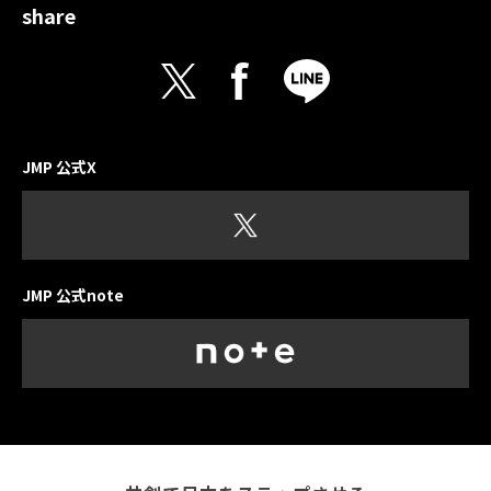
share
JMP 公式X
JMP 公式note