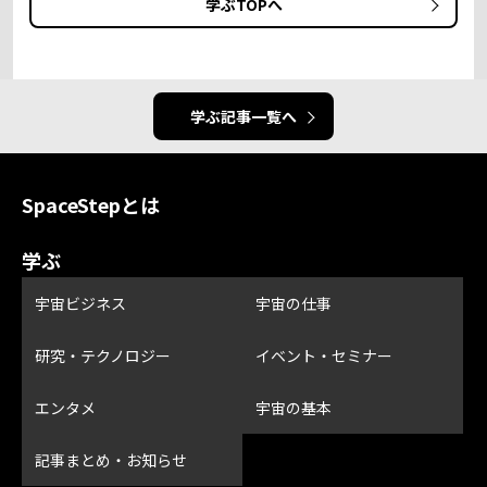
学ぶTOPへ
学ぶ記事一覧へ
SpaceStepとは
学ぶ
宇宙ビジネス
宇宙の仕事
研究・テクノロジー
イベント・セミナー
エンタメ
宇宙の基本
記事まとめ・お知らせ