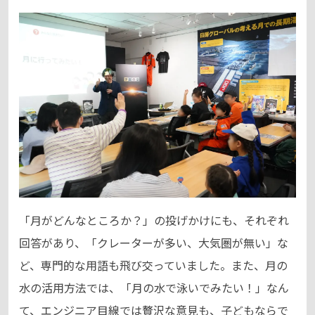
「月がどんなところか？」の投げかけにも、それぞれ
回答があり、「クレーターが多い、大気圏が無い」な
ど、専門的な用語も飛び交っていました。また、月の
水の活用方法では、「月の水で泳いでみたい！」なん
て、エンジニア目線では贅沢な意見も、子どもならで