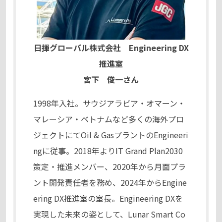
日揮グローバル株式会社
Engineering DX
推進室
宮下 俊一さん
1998年入社。サウジアラビア・オマーン・
マレーシア・ベトナムなど多くの海外プロ
ジェクトにてOil & GasプラントのEngineeri
ngに従事。2018年よりIT Grand Plan2030
策定・推進メンバー、2020年から月面プラ
ント開発責任者を務め、2024年からEngine
ering DX推進室の室長。Engineering DXを
実現した未来の姿として、Lunar Smart Co