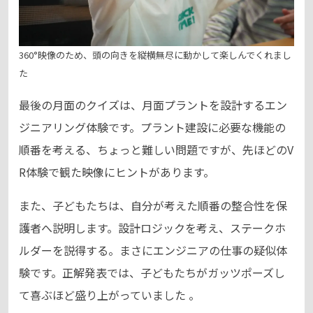
360°映像のため、頭の向きを縦横無尽に動かして楽しんでくれまし
た
最後の月面のクイズは、月面プラントを設計するエン
ジニアリング体験です。プラント建設に必要な機能の
順番を考える、ちょっと難しい問題ですが、先ほどのV
R体験で観た映像にヒントがあります。
また、子どもたちは、自分が考えた順番の整合性を保
護者へ説明します。設計ロジックを考え、ステークホ
ルダーを説得する。まさにエンジニアの仕事の疑似体
験です。正解発表では、子どもたちがガッツポーズし
て喜ぶほど盛り上がっていました 。