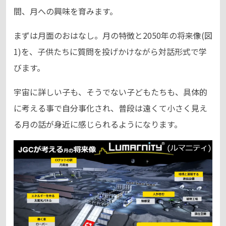
間、月への興味を育みます。
まずは月面のおはなし。月の特徴と2050年の将来像(図
1)を、子供たちに質問を投げかけながら対話形式で学
びます。
宇宙に詳しい子も、そうでない子どもたちも、具体的
に考える事で自分事化され、普段は遠くて小さく見え
る月の話が身近に感じられるようになります。