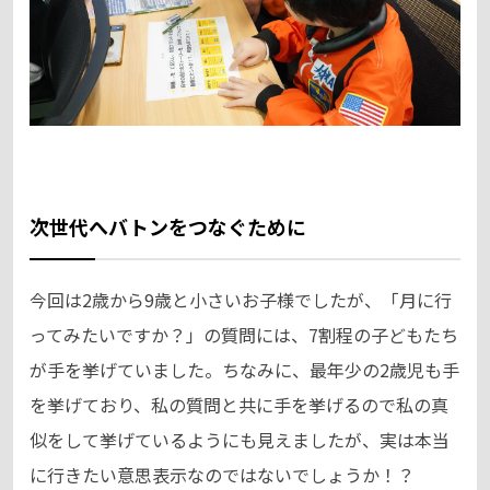
次世代へバトンをつなぐために
今回は2歳から9歳と小さいお子様でしたが、「月に行
ってみたいですか？」の質問には、7割程の子どもたち
が手を挙げていました。ちなみに、最年少の2歳児も手
を挙げており、私の質問と共に手を挙げるので私の真
似をして挙げているようにも見えましたが、実は本当
に行きたい意思表示なのではないでしょうか！？