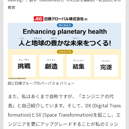
教育
図2 日揮グループのパーパス & バリュー
また、私はあくまで自称ですが、「エンジニアの代
表」と自己紹介しています。そして、DX (Digital Trans
formation)とSX (Space Transformation)を起こし、エ
ンジニアを更にアップグレードすることが私のミッシ