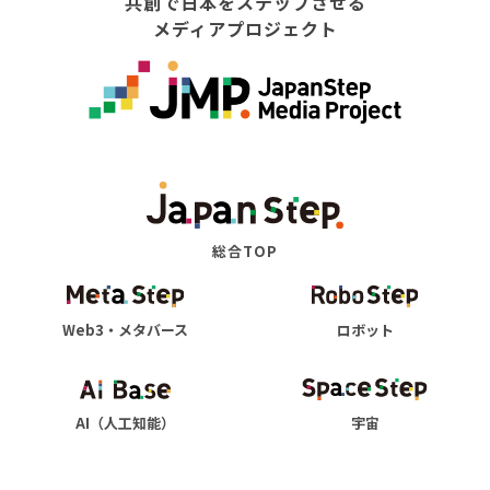
共創で日本をステップさせる
メディアプロジェクト
総合TOP
Web3・メタバース
ロボット
AI（人工知能）
宇宙