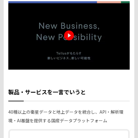
製品・サービスを一言でいうと
40種以上の衛星データと地上データを統合し、API・解析環
境・AI基盤を提供する国産データプラットフォーム