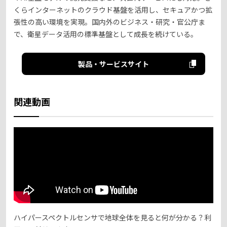
くらインターネットのクラウド基盤を活用し、セキュアかつ拡
張性の高い環境を実現。国内外のビジネス・研究・官公庁ま
で、衛星データ活用の標準基盤として成長を続けている。
製品・サービスサイト
関連動画
ハイパースペクトルセンサで地球全体を見ると何が分かる？利