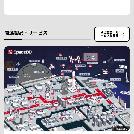
関連製品・サービス
他の製品・サ
ービスを見る