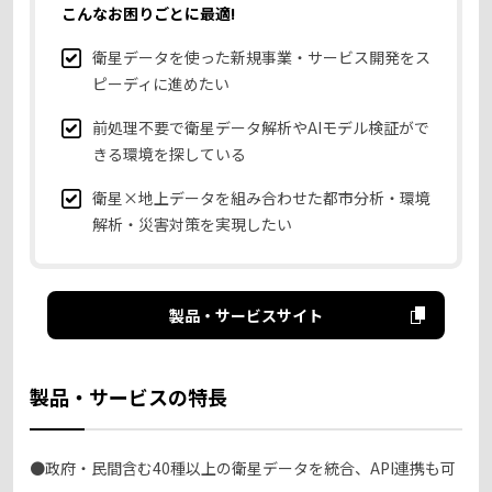
こんなお困りごとに最適!
衛星データを使った新規事業・サービス開発をス
ピーディに進めたい
前処理不要で衛星データ解析やAIモデル検証がで
きる環境を探している
衛星×地上データを組み合わせた都市分析・環境
解析・災害対策を実現したい
製品・サービスサイト
製品・サービスの特長
●政府・民間含む40種以上の衛星データを統合、API連携も可