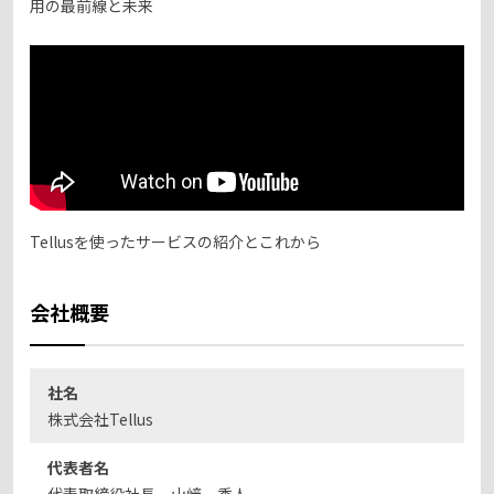
用の最前線と未来
Tellusを使ったサービスの紹介とこれから
会社概要
社名
株式会社Tellus
代表者名