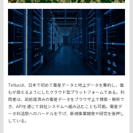
Tellusは、日本で初めて衛星データと地上データを集約し、誰
もが扱えるようにしたクラウド型プラットフォームである。利
用者は、前処理済みの衛星データをブラウザ上で検索・解析で
き、APIを通じて自社システムへ組み込むことも可能。衛星デ
ータ利活用へのハードルを下げ、新規事業開発や研究を後押し
している。