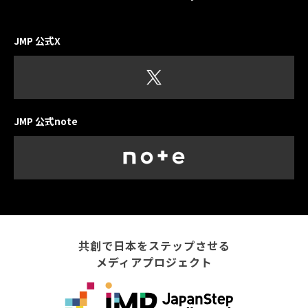
JMP 公式X
JMP 公式note
共創で日本をステップさせる
メディアプロジェクト