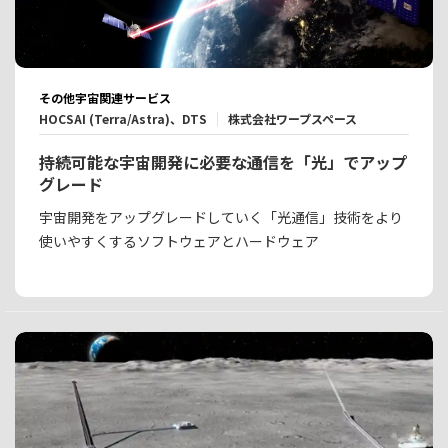
その他宇宙関連サービス
HOCSAI (Terra/Astra)、DTS
株式会社ワープスペース
持続可能な宇宙開発に必要な通信を「光」でアップ
グレード
宇宙開発をアップグレードしていく「光通信」技術をより
使いやすくするソフトウェアとハードウェア