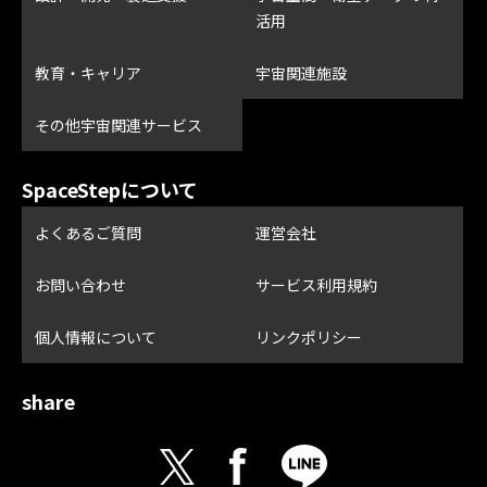
活用
教育・キャリア
宇宙関連施設
その他宇宙関連サービス
SpaceStepについて
よくあるご質問
運営会社
お問い合わせ
サービス利用規約
個人情報について
リンクポリシー
share