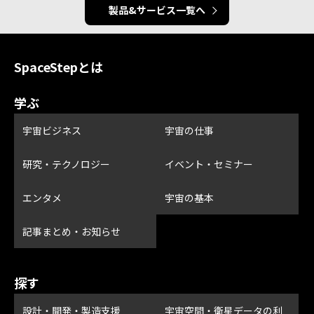
製品&サービス一覧へ
SpaceStepとは
学ぶ
宇宙ビジネス
宇宙の仕事
研究・テクノロジー
イベント・セミナー
エンタメ
宇宙の基本
記事まとめ・お知らせ
探す
設計・開発・製造支援
宇宙空間・衛星データの利