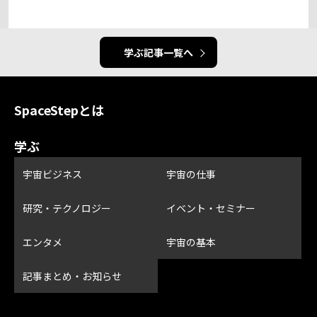
学ぶ記事一覧へ
SpaceStepとは
学ぶ
宇宙ビジネス
宇宙の仕事
研究・テクノロジー
イベント・セミナー
エンタメ
宇宙の基本
記事まとめ・お知らせ