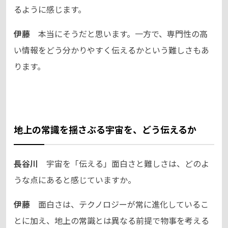
るように感じます。
伊藤
本当にそうだと思います。一方で、専門性の高
い情報をどう分かりやすく伝えるかという難しさもあ
ります。
地上の常識を揺さぶる宇宙を、どう伝えるか
長谷川
宇宙を「伝える」面白さと難しさは、どのよ
うな点にあると感じていますか。
伊藤
面白さは、テクノロジーが常に進化しているこ
とに加え、地上の常識とは異なる前提で物事を考える