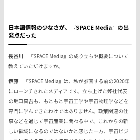
日本語情報の少なさが、『SPACE Media』の出
発点だった
長谷川
『SPACE Media』の成り立ちや概要について
教えていただけますか。
伊藤
『SPACE Media』は、私が参画する前の2020年
にローンチされたメディアです。立ち上げた弊社代表
の堀口真吾も、もともと宇宙工学や宇宙物理学などを
専門に学んできたわけではありません。政策関連の仕
事などを通じて宇宙産業に関わる中で、これからの新
しい領域になるのではないかと感じた一方、宇宙ビジ