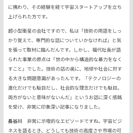
に携わり、その経験を経て宇宙スタートアップを立ち
上げられた方です。
超小型衛星の会社ですので、私は「技術の用語をしっ
かり覚えて、専門的な話についていかなければ」と気
を張って取材に臨んだんです。しかし、福代社長が語
られた事業の原点は「世の中から構造的な暴力をなく
すこと」でした。技術の話の奥に、地球や社会に対す
る大きな問題意識があったんです。「テクノロジーの
進化だけでも駄目だし、社会的な理念だけでも駄目。
両方がないと意味がないんだ」というお話に深く感銘
を受け、非常に印象深い記事になりました。
長谷川
非常に示唆的なエピソードですね。宇宙ビジ
ネスを語るとき、どうしても技術の高度さや市場の可