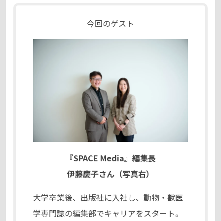
今回のゲスト
『SPACE Media』編集長
伊藤慶子さん（写真右）
大学卒業後、出版社に入社し、動物・獣医
学専門誌の編集部でキャリアをスタート。