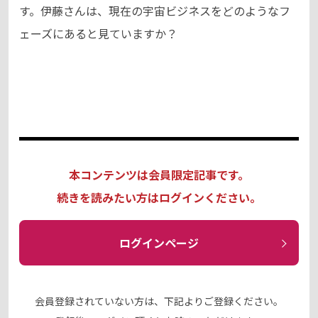
す。伊藤さんは、現在の宇宙ビジネスをどのようなフ
ェーズにあると見ていますか？
本コンテンツは会員限定記事です。
続きを読みたい方はログインください。
ログインページ
会員登録されていない方は、下記よりご登録ください。