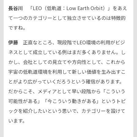
長谷川
「LEO（低軌道：Low Earth Orbit）」をあえ
て一つのカテゴリーとして独立させているのは特徴的
ですね。
伊藤
正直なところ、現段階でLEO環境の利用がビジ
ネスとして成立している例はまだ多くありません。し
かし、会社としての見立てや方向性として、これから
宇宙の低軌道環境を利用して新しい価値を生み出すこ
とがより広がっていくだろうという確信があります。
だからこそ、メディアとして早い段階から「こういう
可能性がある」「今こういう動きがある」というトピ
ックを紹介したいという思いで、カテゴリーを設けて
います。