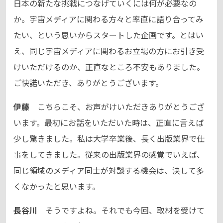
日本の新たな挑戦につなげていくには何が必要なの
か。宇宙メディアに関わる方々と率直に語り合ってみ
たい、という思いからスタートした企画です。とはい
え、同じ宇宙メディアに関わるお立場の方にお引き受
けいただけるのか、正直なところ不安もありました。
ご快諾いただき、ありがとうございます。
伊藤
こちらこそ、お声がけいただきありがとうござ
います。最初にお話をいただいた時は、正直に言えば
少し驚きました。私は大学卒業後、長く出版業界で仕
事をしてきました。従来の出版業界の感覚でいえば、
同じ領域のメディア同士が対談する機会は、決して多
くなかったと思います。
長谷川
そうですよね。それでも今回、取材を受けて