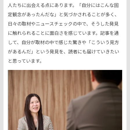
人たちに出会える点にあります。「自分にはこんな固
定観念があったんだな」と気づかされることが多く、
日々の取材やニュースチェックの中で、そうした発見
に触れられることに面白さを感じています。記事を通
して、自分が取材の中で感じた驚きや「こういう見方
があるんだ」という発見を、読者にも届けていきたい
と思っています。