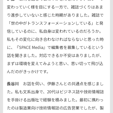
変わっていく様を目にする一方で、雑誌づくりはあま
り進歩していないと感じた時期がありました。雑誌で
「世の中がトランスフォーメーションしている」と発
信しているのに、私自身は変われているのだろうか。
私もその変化に向き合わなければならないと思った時
に、『SPACE Media』で編集者を募集しているという
話を聞きました。対応できるか不安はありましたが、
まずは環境を変えてみようと思い、思い切って飛び込
んだのがきっかけです。
長谷川
お話を伺い、伊藤さんとの共通点を感じまし
た。私も文系出身で、20代はビジネス誌や技術情報誌
を手掛ける出版社で経験を積みました。最初に携わっ
たのは製造業向け技術情報誌の広告営業でしたが、製