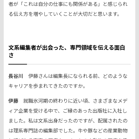
者が「これは自分の仕事にも関係がある」と感じられ
る伝え方を増やしていくことが大切だと思います。
文系編集者が出会った、専門領域を伝える面白
さ
長谷川
伊藤さんは編集長になられる前、どのような
キャリアを歩まれてきたのですか。
伊藤
就職氷河期の終わりに近い頃、さまざまなメデ
ィア企業を受ける中で、ご縁のあった出版社に入社し
ました。私は文系出身だったのですが、配属されたの
は理系専門誌の編集部でした。牛や豚などの産業動物