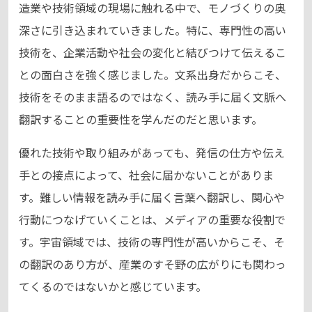
造業や技術領域の現場に触れる中で、モノづくりの奥
深さに引き込まれていきました。特に、専門性の高い
技術を、企業活動や社会の変化と結びつけて伝えるこ
との面白さを強く感じました。文系出身だからこそ、
技術をそのまま語るのではなく、読み手に届く文脈へ
翻訳することの重要性を学んだのだと思います。
優れた技術や取り組みがあっても、発信の仕方や伝え
手との接点によって、社会に届かないことがありま
す。難しい情報を読み手に届く言葉へ翻訳し、関心や
行動につなげていくことは、メディアの重要な役割で
す。宇宙領域では、技術の専門性が高いからこそ、そ
の翻訳のあり方が、産業のすそ野の広がりにも関わっ
てくるのではないかと感じています。