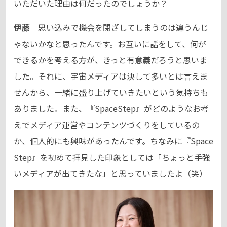
いただいた理由は何だったのでしょうか？
伊藤
思い込みで機会を閉ざしてしまうのは違うんじ
ゃないかなと思ったんです。お互いに話をして、何が
できるかを考える方が、きっと有意義だろうと思いま
した。それに、宇宙メディアは決して多いとは言えま
せんから、一緒に盛り上げていきたいという気持ちも
ありました。また、『SpaceStep』がどのようなお考
えでメディア運営やコンテンツづくりをしているの
か、個人的にも興味があったんです。ちなみに『Space
Step』を初めて拝見した印象としては「ちょっと手強
いメディアが出てきたな」と思っていましたよ（笑）