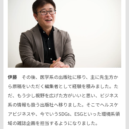
伊藤
その後、医学系の出版社に移り、主に先生方か
ら原稿をいただく編集者として経験を積みました。た
だ、もう少し視野を広げた方がいいと思い、ビジネス
系の情報も扱う出版社へ移りました。そこでヘルスケ
アビジネスや、今でいうSDGs、ESGといった環境系領
域の雑誌企画を担当するようになりました。