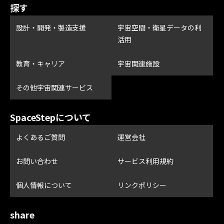
探す
設計・開発・製造支援
宇宙空間・衛星データの利
活用
教育・キャリア
宇宙関連施設
その他宇宙関連サービス
SpaceStepについて
よくあるご質問
運営会社
お問い合わせ
サービス利用規約
個人情報について
リンクポリシー
share