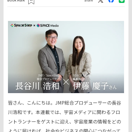
皆さん、こんにちは。JMP総合プロデューサーの長谷
川浩和です。本連載では、宇宙メディアに関わるフロ
ントランナーをゲストに迎え、宇宙産業の情報をどの
ように届ければ、社会やビジネスの関心につながって