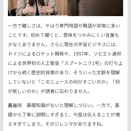
一方で難しさは、やはり専門用語や略語が非常に多い
ことです。初めて聞くと、意味をつかみにくい言葉も
少なくありません。さらに現在の宇宙ビジネスには、
ドイツによるロケット開発や、1957年、ソビエト連邦
による世界初の人工衛星「スプートニク1号」の打ち上
げから続く歴史的背景があり、そういった文脈を理解
していないと「このニュースの何がすごいのか」「何
が新しいのか」が読者に伝わりません。
長谷川
基礎知識がないと理解しづらい。一方で、基
礎から丁寧に説明しすぎると、今度は伝えることが増
えすぎてしまう。そのジレンマがありますね。