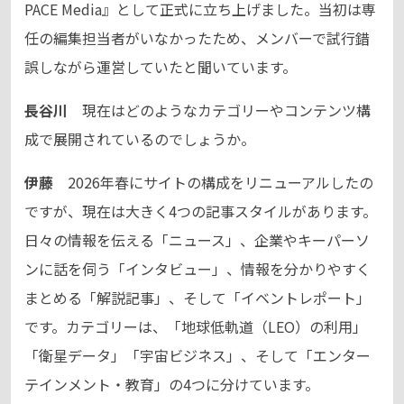
PACE Media』として正式に立ち上げました。当初は専
任の編集担当者がいなかったため、メンバーで試行錯
誤しながら運営していたと聞いています。
長谷川
現在はどのようなカテゴリーやコンテンツ構
成で展開されているのでしょうか。
伊藤
2026年春にサイトの構成をリニューアルしたの
ですが、現在は大きく4つの記事スタイルがあります。
日々の情報を伝える「ニュース」、企業やキーパーソ
ンに話を伺う「インタビュー」、情報を分かりやすく
まとめる「解説記事」、そして「イベントレポート」
です。カテゴリーは、「地球低軌道（LEO）の利用」
「衛星データ」「宇宙ビジネス」、そして「エンター
テインメント・教育」の4つに分けています。