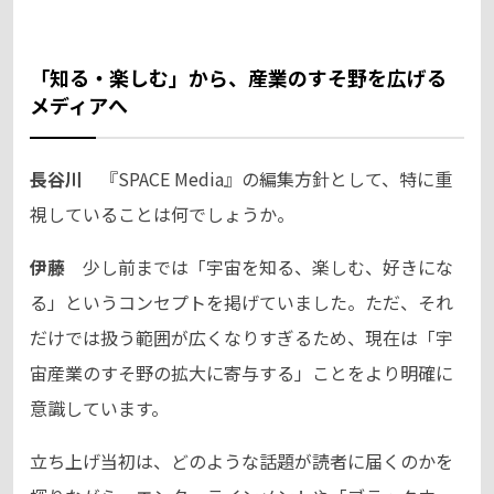
「知る・楽しむ」から、産業のすそ野を広げる
メディアへ
長谷川
『SPACE Media』の編集方針として、特に重
視していることは何でしょうか。
伊藤
少し前までは「宇宙を知る、楽しむ、好きにな
る」というコンセプトを掲げていました。ただ、それ
だけでは扱う範囲が広くなりすぎるため、現在は「宇
宙産業のすそ野の拡大に寄与する」ことをより明確に
意識しています。
立ち上げ当初は、どのような話題が読者に届くのかを