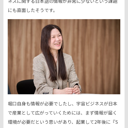
ネスに関する日本語の情報が非常に少ないという課題
にも直面したそうです。
堀口自身も情報が必要でしたし、宇宙ビジネスが日本
で産業として広がっていくためには、まず情報が届く
環境が必要だという思いがあり、起業して2年後に『S