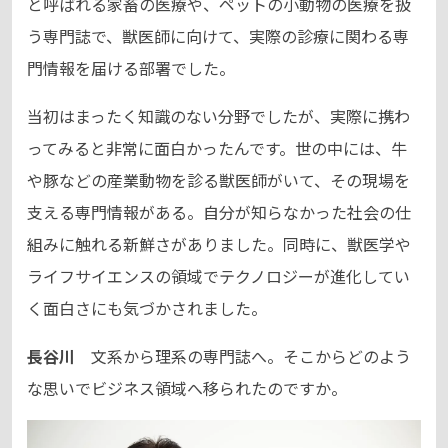
と呼ばれる家畜の医療や、ペットの小動物の医療を扱
う専門誌で、獣医師に向けて、実際の診療に関わる専
門情報を届ける部署でした。
当初はまったく知識のない分野でしたが、実際に携わ
ってみると非常に面白かったんです。世の中には、牛
や豚などの産業動物を診る獣医師がいて、その現場を
支える専門情報がある。自分が知らなかった社会の仕
組みに触れる新鮮さがありました。同時に、獣医学や
ライフサイエンスの領域でテクノロジーが進化してい
く面白さにも気づかされました。
長谷川
文系から理系の専門誌へ。そこからどのよう
な思いでビジネス領域へ移られたのですか。