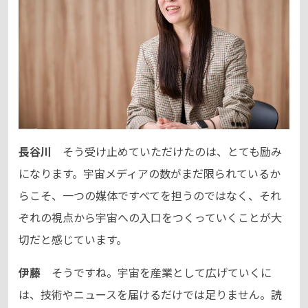
長谷川
そう受け止めていただけたのは、とても励み
になります。宇宙メディアの数がまだ限られているか
らこそ、一つの媒体ですべてを担うのではなく、それ
ぞれの視点から宇宙への入口をつくっていくことが大
切だと感じています。
伊藤
そうですね。宇宙を産業として広げていくに
は、技術やニュースを届けるだけでは足りません。読