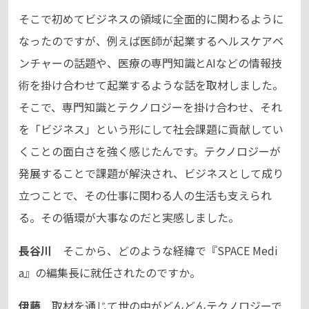
そこで初めてビジネスの領域に全面的に関わるように
なったのですが、例えば医師が起業するヘルスケアベ
ンチャーの話題や、医療の専門知識とAIなどの情報技
術を掛け合わせて起業するような話を取材しました。
そこで、専門知識とテクノロジーを掛け合わせ、それ
を「ビジネス」という形にして社会課題に貢献してい
くことの面白さを強く感じたんです。テクノロジーが
発展することで課題が解決され、ビジネスとして成り
立つことで、その仕事に関わる人の生活も支えられ
る。その循環が大事なのだと実感しました。
長谷川
そこから、どのような経緯で『SPACE Medi
a』の編集長に就任されたのですか。
伊藤
取材を通じて世の中がどんどんテクノロジーで