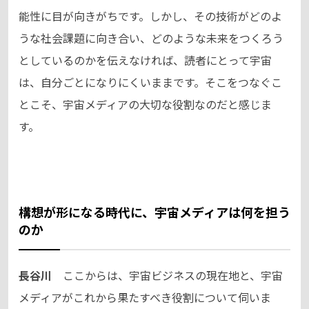
能性に目が向きがちです。しかし、その技術がどのよ
うな社会課題に向き合い、どのような未来をつくろう
としているのかを伝えなければ、読者にとって宇宙
は、自分ごとになりにくいままです。そこをつなぐこ
とこそ、宇宙メディアの大切な役割なのだと感じま
す。
構想が形になる時代に、宇宙メディアは何を担う
のか
長谷川
ここからは、宇宙ビジネスの現在地と、宇宙
メディアがこれから果たすべき役割について伺いま