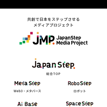
共創で日本をステップさせる
メディアプロジェクト
総合TOP
Web3・メタバース
ロボット