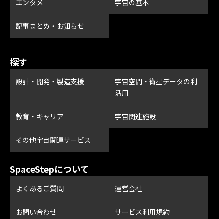
エンタメ
宇宙の基本
記事まとめ・お知らせ
探す
設計・開発・製造支援
宇宙空間・衛星データの利
活用
教育・キャリア
宇宙関連施設
その他宇宙関連サービス
SpaceStepについて
よくあるご質問
運営会社
お問い合わせ
サービス利用規約