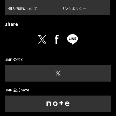
個人情報について
リンクポリシー
share
JMP 公式X
JMP 公式note