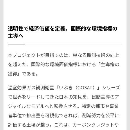
透明性で経済価値を定義。国際的な環境指標の
主導へ
本プロジェクトが目指すのは、単なる観測技術の向上
を超えた、国際的な環境評価指標における「主導権の
獲得」である。
温室効果ガス観測衛星「いぶき（GOSAT）」シリーズ
で世界をリードしてきた日本の知見を、民間主導のア
ジャイルなモデルへと転換させる。特定の都市や事業
者単位で排出量を可視化できれば、削減努力を公平に
評価する土壌が整う。これは、カーボンクレジットや