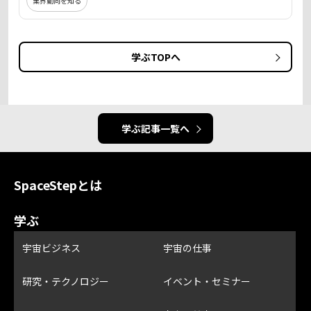
業界動向を知る
学ぶTOPへ
学ぶ記事一覧へ
SpaceStepとは
学ぶ
宇宙ビジネス
宇宙の仕事
研究・テクノロジー
イベント・セミナー