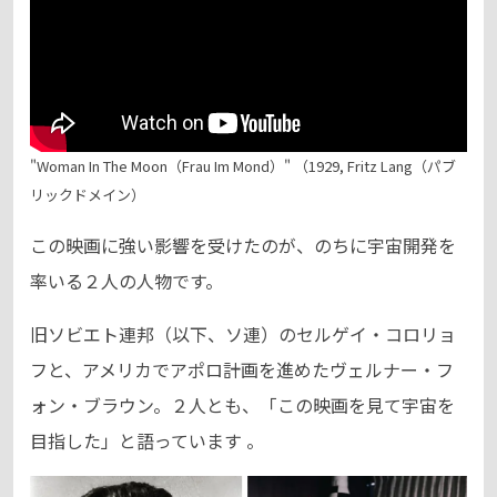
"Woman In The Moon（Frau Im Mond）" （1929, Fritz Lang（パブ
リックドメイン）
この映画に強い影響を受けたのが、のちに宇宙開発を
率いる２人の人物です。
旧ソビエト連邦（以下、ソ連）のセルゲイ・コロリョ
フと、アメリカでアポロ計画を進めたヴェルナー・フ
ォン・ブラウン。２人とも、「この映画を見て宇宙を
目指した」と語っています 。