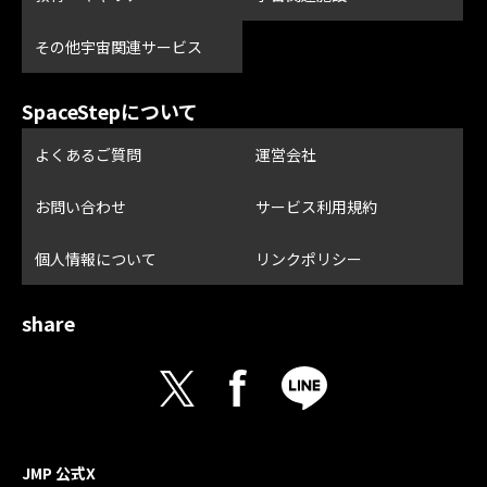
その他宇宙関連サービス
SpaceStepについて
よくあるご質問
運営会社
お問い合わせ
サービス利用規約
個人情報について
リンクポリシー
share
JMP 公式X