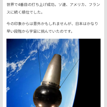
世界で4番目の打ち上げ成功。ソ連、アメリカ、フラン
スに続く順位でした。
今の印象からは意外かもしれませんが、日本はかなり
早い段階から宇宙に挑んでいたのです。