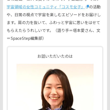
宇宙領域の女性コミュニティ「コスモ女子」
の活動
や、日常の視点で宇宙を楽しむエピソードをお届けし
ます。肩の力を抜いて、ふわっと宇宙に思いをはせて
もらえたらうれしいです。（語り手＝塔本愛さん、文
＝SpaceStep編集部）
お話いただいたのは