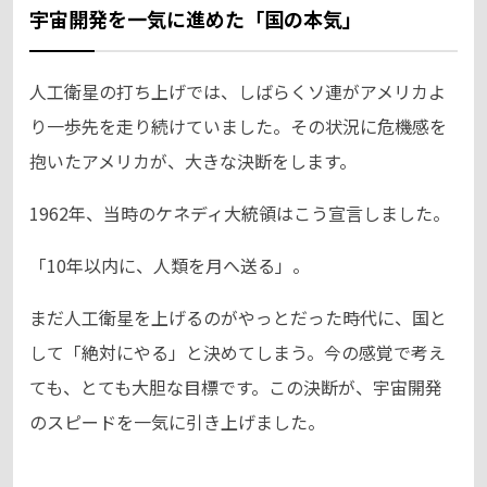
宇宙開発を一気に進めた「国の本気」
人工衛星の打ち上げでは、しばらくソ連がアメリカよ
り一歩先を走り続けていました。その状況に危機感を
抱いたアメリカが、大きな決断をします。
1962年、当時のケネディ大統領はこう宣言しました。
「10年以内に、人類を月へ送る」。
まだ人工衛星を上げるのがやっとだった時代に、国と
して「絶対にやる」と決めてしまう。今の感覚で考え
ても、とても大胆な目標です。この決断が、宇宙開発
のスピードを一気に引き上げました。