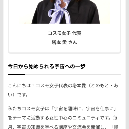
コスモ女子 代表
塔本 愛 さん
今日から始められる宇宙への一歩
こんにちは！コスモ女子代表の塔本愛（とのもと・あ
い）です。
私たちコスモ女子は「宇宙を趣味に、宇宙を仕事に」
をテーマに活動する女性中心のコミュニティです。毎
月、宇宙の知識を学べる講座や交流会を開催し、「憧