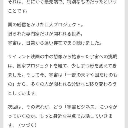
それは、とにかく最先端で、特別なものだったという
ことです。
国の威信をかけた巨大プロジェクト。
限られた専門家だけが関われる世界。
宇宙は、日常から遠い存在であり続けました。
サイレント映画の中の想像から始まった宇宙への挑戦
は、国家プロジェクトを経て、少しずつ形を変えてき
ました。そして今、宇宙は「一部の天才や国だけのも
の」から、多くの人が関われる分野へと移り変わろう
としています。
次回は、その流れが、どう「宇宙ビジネス」につなが
っていくのか。もっと身近な視点でお話していきま
す。（つづく）