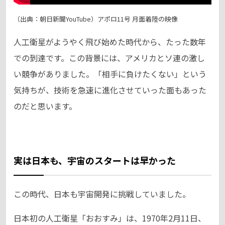
（出典：朝日新聞YouTube）アポロ11号 月面着陸の映像
人工衛星がようやく飛び始めた時代から、たった数年
での到達です。この背景には、アメリカとソ連の激し
い競争がありました。「相手に負けたくない」という
気持ちが、技術を急速に進化させていった面もあった
のだと思います。
実は日本も、宇宙のスタートは早かった
この時代、日本も宇宙開発に挑戦していました。
日本初の人工衛星「おおすみ」は、1970年2月11日、