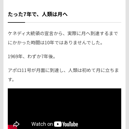
たった7年で、人類は月へ
ケネディ大統領の宣言から、実際に月へ到達するまで
にかかった時間は10年ではありませんでした。
1969年、わずか7年後。
アポロ11号が月面に到達し、人類は初めて月に立ちま
す。