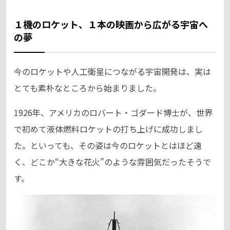
１機のロケット、１本の映画から広がる宇宙へ
の夢
今のロケットや人工衛星につながる宇宙開発は、実は
とても素朴なところから始まりました。
1926年、アメリカのロバート・ゴダード博士が、世界
で初めて液体燃料ロケットの打ち上げに成功しまし
た。といっても、その姿は今のロケットとはほど遠
く、どこか“大きな花火”のような雰囲気だったそうで
す。