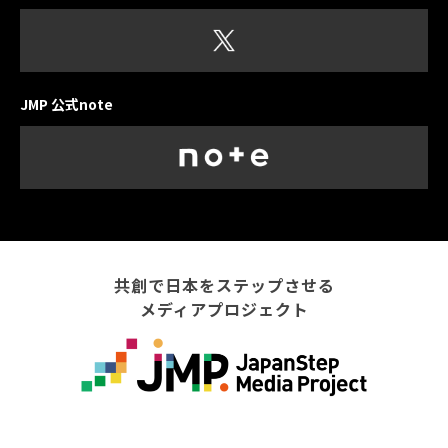
JMP 公式note
共創で日本をステップさせる
メディアプロジェクト