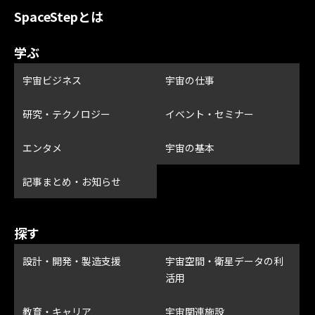
SpaceStepとは
学ぶ
宇宙ビジネス
宇宙の仕事
研究・テクノロジー
イベント・セミナー
エンタメ
宇宙の基本
記事まとめ・お知らせ
探す
設計・開発・製造支援
宇宙空間・衛星データの利
活用
教育・キャリア
宇宙関連施設