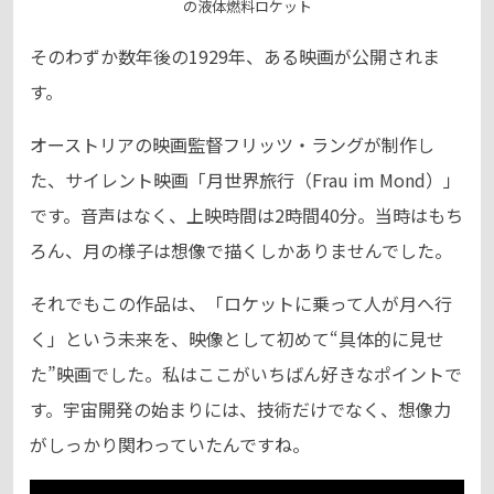
の液体燃料ロケット
そのわずか数年後の1929年、ある映画が公開されま
す。
オーストリアの映画監督フリッツ・ラングが制作し
た、サイレント映画「月世界旅行（Frau im Mond）」
です。音声はなく、上映時間は2時間40分。当時はもち
ろん、月の様子は想像で描くしかありませんでした。
それでもこの作品は、「ロケットに乗って人が月へ行
く」という未来を、映像として初めて“具体的に見せ
た”映画でした。私はここがいちばん好きなポイントで
す。宇宙開発の始まりには、技術だけでなく、想像力
がしっかり関わっていたんですね。